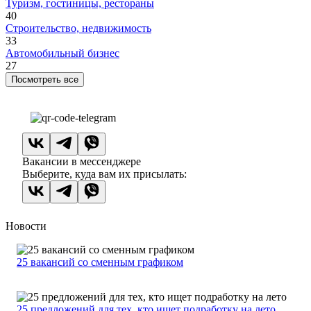
Туризм, гостиницы, рестораны
40
Строительство, недвижимость
33
Автомобильный бизнес
27
Посмотреть все
Вакансии в мессенджере
Выберите, куда вам их присылать:
Новости
25 вакансий со сменным графиком
25 предложений для тех, кто ищет подработку на лето