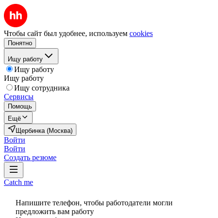
Чтобы сайт был удобнее, используем
cookies
Понятно
Ищу работу
Ищу работу
Ищу работу
Ищу сотрудника
Сервисы
Помощь
Ещё
Щербинка (Москва)
Войти
Войти
Создать резюме
Catch me
Напишите телефон, чтобы работодатели могли
предложить вам работу