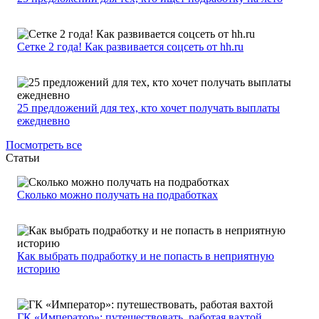
Сетке 2 года! Как развивается соцсеть от hh.ru
25 предложений для тех, кто хочет получать выплаты
ежедневно
Посмотреть все
Статьи
Сколько можно получать на подработках
Как выбрать подработку и не попасть в неприятную
историю
ГК «Император»: путешествовать, работая вахтой