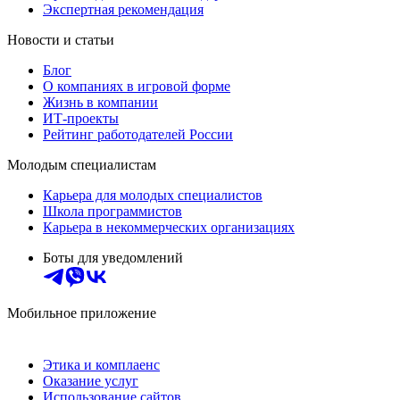
Экспертная рекомендация
Новости и статьи
Блог
О компаниях в игровой форме
Жизнь в компании
ИТ-проекты
Рейтинг работодателей России
Молодым специалистам
Карьера для молодых специалистов
Школа программистов
Карьера в некоммерческих организациях
Боты для уведомлений
Мобильное приложение
Этика и комплаенс
Оказание услуг
Использование сайтов