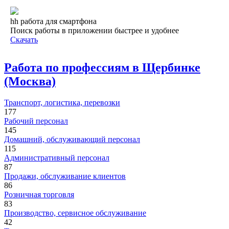
hh работа для смартфона
Поиск работы в приложении быстрее и удобнее
Скачать
Работа по профессиям в Щербинке
(Москва)
Транспорт, логистика, перевозки
177
Рабочий персонал
145
Домашний, обслуживающий персонал
115
Административный персонал
87
Продажи, обслуживание клиентов
86
Розничная торговля
83
Производство, сервисное обслуживание
42