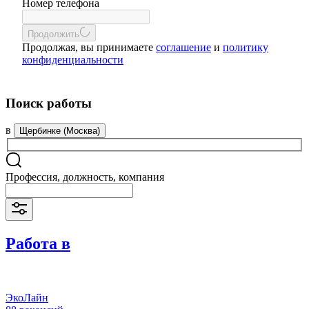
Номер телефона
Продолжить
Продолжая, вы принимаете
соглашение
и
политику
конфиденциальности
Поиск работы
в
Щербинке (Москва)
Профессия, должность, компания
Работа в
ЭкоЛайн