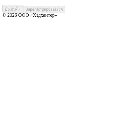
Войти
Зарегистрироваться
© 2026 ООО «Хэдхантер»