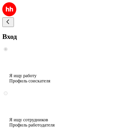
Вход
Я ищу работу
Профиль соискателя
Я ищу сотрудников
Профиль работодателя