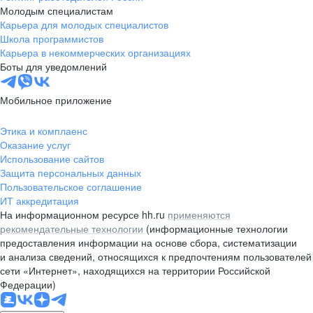
Молодым специалистам
Карьера для молодых специалистов
Школа программистов
Карьера в некоммерческих организациях
Боты для уведомлений
Мобильное приложение
Этика и комплаенс
Оказание услуг
Использование сайтов
Защита персональных данных
Пользовательское соглашение
ИТ аккредитация
На информационном ресурсе hh.ru
применяются
рекомендательные технологии
(информационные технологии
предоставления информации на основе сбора, систематизации
и анализа сведений, относящихся к предпочтениям пользователей
сети «Интернет», находящихся на территории Российской
Федерации)