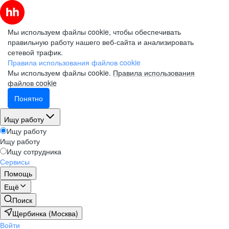
Мы используем файлы cookie, чтобы обеспечивать
правильную работу нашего веб-сайта и анализировать
сетевой трафик.
Правила использования файлов cookie
Мы используем файлы cookie.
Правила использования
файлов cookie
Понятно
Ищу работу
Ищу работу
Ищу работу
Ищу сотрудника
Сервисы
Помощь
Ещё
Поиск
Щербинка (Москва)
Войти