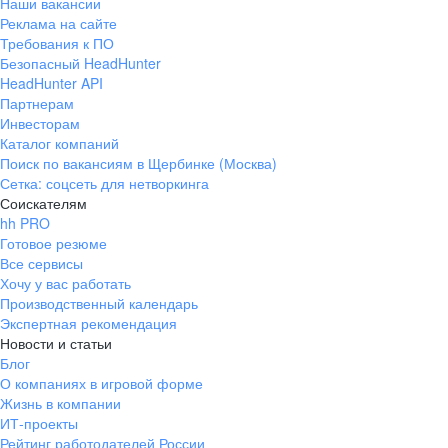
Наши вакансии
Реклама на сайте
Требования к ПО
Безопасный HeadHunter
HeadHunter API
Партнерам
Инвесторам
Каталог компаний
Поиск по вакансиям в Щербинке (Москва)
Сетка: соцсеть для нетворкинга
Соискателям
hh PRO
Готовое резюме
Все сервисы
Хочу у вас работать
Производственный календарь
Экспертная рекомендация
Новости и статьи
Блог
О компаниях в игровой форме
Жизнь в компании
ИТ-проекты
Рейтинг работодателей России