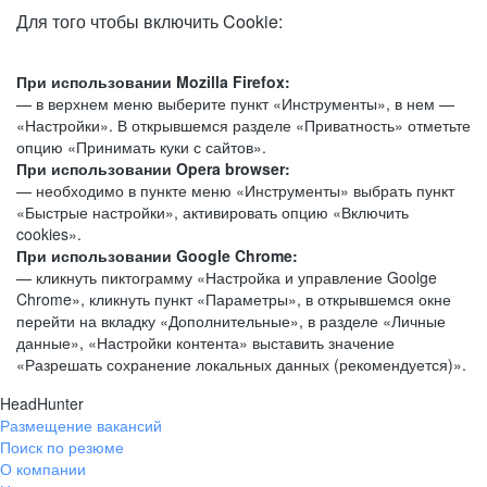
Для того чтобы включить Cookie:
При использовании Mozilla Firefox:
— в верхнем меню выберите пункт «Инструменты», в нем —
«Настройки». В открывшемся разделе «Приватность» отметьте
опцию «Принимать куки с сайтов».
При использовании Opera browser:
— необходимо в пункте меню «Инструменты» выбрать пункт
«Быстрые настройки», активировать опцию «Включить
cookies».
При использовании Google Chrome:
— кликнуть пиктограмму «Настройка и управление Goolge
Chrome», кликнуть пункт «Параметры», в открывшемся окне
перейти на вкладку «Дополнительные», в разделе «Личные
данные», «Настройки контента» выставить значение
«Разрешать сохранение локальных данных (рекомендуется)».
HeadHunter
Размещение вакансий
Поиск по резюме
О компании