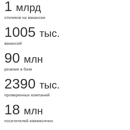
1
млрд
откликов на вакансии
1005
тыс.
вакансий
90
млн
резюме в базе
2390
тыс.
проверенных компаний
18
млн
посетителей ежемесячно