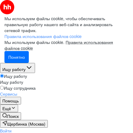
Мы используем файлы cookie, чтобы обеспечивать
правильную работу нашего веб-сайта и анализировать
сетевой трафик.
Правила использования файлов cookie
Мы используем файлы cookie.
Правила использования
файлов cookie
Понятно
Ищу работу
Ищу работу
Ищу работу
Ищу сотрудника
Сервисы
Помощь
Ещё
Поиск
Щербинка (Москва)
Войти