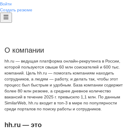
Войти
Создать резюме
О компании
hh.ru — ведущая платформа онлайн-рекрутинга в России,
которой пользуются свыше 60 млн соискателей и 600 тыс.
компаний. Цель hh.ru — помогать компаниям находить
сотрудников, а людям — работу, и делать так, чтобы этот
процесс был быстрым и удобным. База компании содержит
более 80 млн резюме, а среднее дневное количество
вакансий в течение 2025 г. превысило 1,1 млн. По данным
SimilarWeb, hh.ru входит в топ-3 в мире по популярности
среди порталов по поиску работы и сотрудников.
hh.ru — это