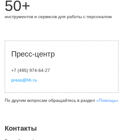
50+
инструментов и сервисов для работы с персоналом
Пресс-центр
+7 (495) 974-64-27
press@hh.ru
По другим вопросам обращайтесь в раздел
«Помощь»
Контакты