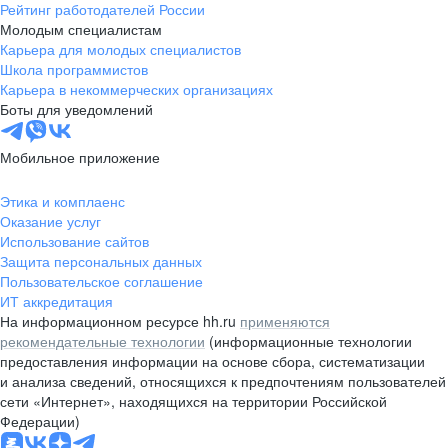
Рейтинг работодателей России
Молодым специалистам
Карьера для молодых специалистов
Школа программистов
Карьера в некоммерческих организациях
Боты для уведомлений
Мобильное приложение
Этика и комплаенс
Оказание услуг
Использование сайтов
Защита персональных данных
Пользовательское соглашение
ИТ аккредитация
На информационном ресурсе hh.ru
применяются
рекомендательные технологии
(информационные технологии
предоставления информации на основе сбора, систематизации
и анализа сведений, относящихся к предпочтениям пользователей
сети «Интернет», находящихся на территории Российской
Федерации)