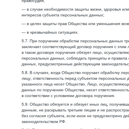
правосудия;
— в случае необходимости защиты жизни, здоровья ил
интересов субъекта персональных данных;
— в целях защиты прав Общества или уменьшения воз
— в чрезвычайных ситуациях.
5.7. При поручении обработки персональных данных т
заключает соответствующий договор поручения с этим
в таком договоре поручения обязует лицо, осуществля
персональных данных, соблюдать принципы и правила
данных, предусмотренные действующим законодательс
5.8. В случаях, когда Общество поручает обработку пе
лицу, ответственность перед субъектом персональных 
указанного лица несет Общество. Лицо, осуществляющ
данных по поручению Общества, несет ответственност
в соответствии с условиями договора поручения.
5.9. Общество обязуется и обязует иных лиц, получивш
данным, не раскрывать третьим лицам и не распростр
без согласия субъекта, если иное не предусмотрено д
законодательством РФ.