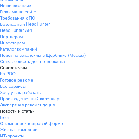
Наши вакансии
Реклама на сайте
Требования к ПО
Безопасный HeadHunter
HeadHunter API
Партнерам
Инвесторам
Каталог компаний
Поиск по вакансиям в Щербинке (Москва)
Сетка: соцсеть для нетворкинга
Соискателям
hh PRO
Готовое резюме
Все сервисы
Хочу у вас работать
Производственный календарь
Экспертная рекомендация
Новости и статьи
Блог
О компаниях в игровой форме
Жизнь в компании
ИТ-проекты