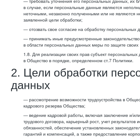
— требовать уточнения его персональных данных, их б
в случае, если персональные данные являются неполн
неточными, незаконно полученными или не являются 
заявленной цели обработки;
— отозвать свое согласие на обработку персональных 
— принимать иные предусмотренные законодательство
в области персональных данных меры по защите своих 
1.8. Для реализации своих прав субъект персональных
в Общество в порядке, определенном ст.7 Политики.
2. Цели обработки перс
данных
— рассмотрение возможности трудоустройства в Общес
кадрового резерва Общества;
— ведение кадровой работы, включая заключение и/ил
трудового договора, карьерный рост, учет результатов
обязанностей, обеспечение установленных законодател
гарантий и компенсаций, а также предоставление корпо