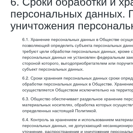
6. Сроки обработки и х
персональных данных. 
уничтожения персональ
6.1. Хранение персональных данных в Обществе осуще
позволяющей определить субъекта персональных данны
требуют цели обработки персональных данных, кроме с
персональных данных не установлен федеральным зак
стороной которого, выгодоприобретателем или поручит
субъект персональных данных.
6.2. Сроки хранения персональных данных сроки опред
обработки персональных данных в Обществе. Хранени
осуществляется Обществом исключительно на террито
6.3. Общество обеспечивает раздельное хранение пер
материальных носителях, обработка которых осуществл
определенных настоящей Политикой.
6.4. Контроль за хранением и использованием материа
персональных данных, не допускающий несанкциониро
уточнение, распространение и уничтожение персональ