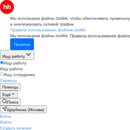
Мы используем файлы cookie, чтобы обеспечивать правильну
и анализировать сетевой трафик.
Правила использования файлов cookie
Мы используем файлы cookie.
Правила использования файло
Понятно
Ищу работу
Ищу работу
Ищу работу
Ищу сотрудника
Сервисы
Помощь
Ещё
Поиск
Щербинка (Москва)
Войти
Войти
Создать резюме