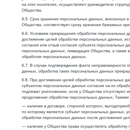
на этих носителях, осуществляют руководители структ
Общества.
6.5. Срок хранения персональных данных, внесенных
Общества, соответствует сроку хранения бумажных ори
6.6. Условием прекращения обработки персональных д
достижение целей обработки персональных данных, ис
согласия или отзыв согласия субъекта персональных да
персональных данных, ликвидация Общества, а также
обработки персональных данных.
6.7. В случае подтверждения факта неправомерности 
данных, обработка таких персональных данных прекр
6.8. При достижении целей обработки персональных дан
субъектом персональных данных согласия на их обраб
подлежат уничтожению, если у Общества отсутствуют 
продолжения обработки персональных данных. Такими
— наличие в договоре, стороной которого, выгодоприо
по которому является субъект персональных данных, у
обработки персональных данных после достижения цел
— наличие у Общества права осуществлять обработку 