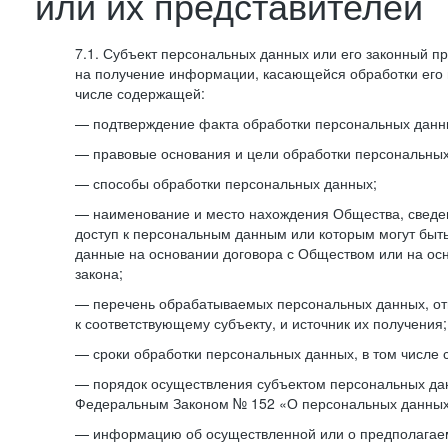
или их представителей
7.1. Субъект персональных данных или его законный п
на получение информации, касающейся обработки его 
числе содержащей:
— подтверждение факта обработки персональных дан
— правовые основания и цели обработки персональных
— способы обработки персональных данных;
— наименование и место нахождения Общества, сведен
доступ к персональным данным или которым могут быт
данные на основании договора с Обществом или на ос
закона;
— перечень обрабатываемых персональных данных, о
к соответствующему субъекту, и источник их получения;
— сроки обработки персональных данных, в том числе 
— порядок осуществления субъектом персональных да
Федеральным Законом № 152 «О персональных данных
— информацию об осуществленной или о предполагае