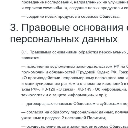
проведение исследований, направленных на улучшение
и сервисов www.setka.ru, создание новых продуктов и с
— создание новых продуктов и сервисов Общества.
3. Правовые основания 
персональных данных
3.1. Правовыми основаниями обработки персональных
являются:
— исполнение возложенных законодательством РФ на 
полномочий и обязанностей (Трудовой Кодекс РФ, Граж
«О противодействии неправомерному использованию 
и манипулированию рынком и о внесении изменений в
акты РФ», ФЗ-126 «О связи», ФЗ-149 «Об информации
технологиях и о защите информации» и пр.);
— договоры, заключаемые Обществом с субъектами пе
— согласия на обработку персональных данных, получ
указанных в разделе 2 настоящей Политики;
— осуществление прав и законных интересов Общества