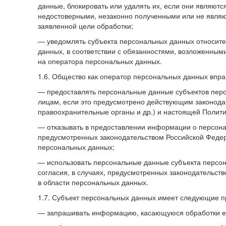
данные, блокировать или удалять их, если они являют
недостоверными, незаконно полученными или не явля
заявленной цели обработки;
— уведомлять субъекта персональных данных относите
данных, в соответствии с обязанностями, возложенным
на оператора персональных данных.
1.6. Общество как оператор персональных данных впра
— предоставлять персональные данные субъектов пер
лицам, если это предусмотрено действующим законода
правоохранительные органы и др.) и настоящей Полити
— отказывать в предоставлении информации о персона
предусмотренных законодательством Российской Федер
персональных данных;
— использовать персональные данные субъекта персон
согласия, в случаях, предусмотренных законодательст
в области персональных данных.
1.7. Субъект персональных данных имеет следующие п
— запрашивать информацию, касающуюся обработки е