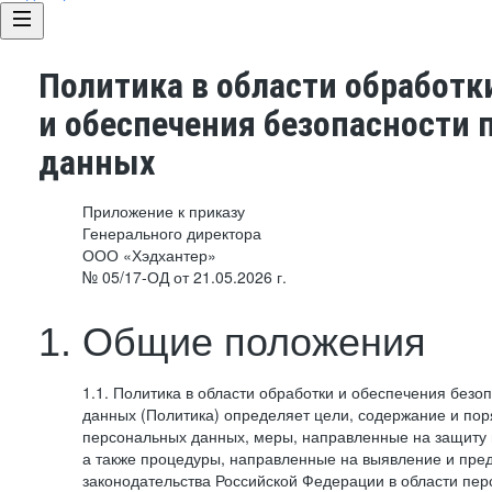
Политика в области обработк
и обеспечения безопасности
данных
Приложение к приказу
Генерального директора
ООО «Хэдхантер»
№ 05/17-ОД от 21.05.2026 г.
1. Общие положения
1.1. Политика в области обработки и обеспечения без
данных (Политика) определяет цели, содержание и пор
персональных данных, меры, направленные на защиту
а также процедуры, направленные на выявление и пр
законодательства Российской Федерации в области пе