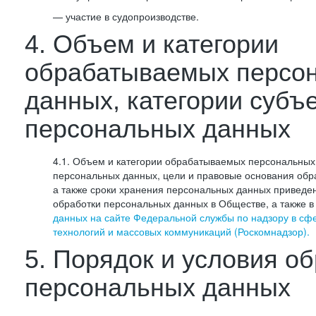
— участие в судопроизводстве.
4. Объем и категории
обрабатываемых персо
данных, категории субъ
персональных данных
4.1. Объем и категории обрабатываемых персональных 
персональных данных, цели и правовые основания обр
а также сроки хранения персональных данных приведе
обработки персональных данных в Обществе, а также 
данных на сайте Федеральной службы по надзору в сф
технологий и массовых коммуникаций (Роскомнадзор).
5. Порядок и условия о
персональных данных