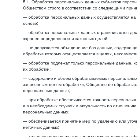
5.1. Обработка персональных данных субъектов персо
Обществом строго в соответствии со следующими прин
— обработка персональных данных осуществляется на 
основе;
— обработка персональных данных ограничивается дос
заранее определенных и законных целей;
— не допускается объединение баз данных, содержащ
обработка которых осуществляется в целях, несовмест
— обработке подлежат только персональные данные, к
их обработки;
— содержание и объем обрабатываемых персональных 
заявленным целям обработки, Общество не обрабатыв
персональные данные;
— при обработке обеспечивается точность персональны
а в необходимых случаях и актуальность по отношению
персональных данных;
— обеспечивается принятие мер по удалению или уто
неточных данных;
— хранение персональных данных осуществляется в 