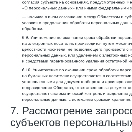
согласия субъекта на основаниях, предусмотренных 
«О персональных данных» или иными федеральными з
— наличие в ином соглашении между Обществом и суб
условия о продолжении обработки персональных данны
обработки.
6.9. Уничтожение по окончании срока обработки персо
на электронных носителях производится путем механи
целостности носителя, не позволяющего произвести сч
персональных данных, или удалением с электронных н
и средствами гарантированного удаления остаточной 
6.10. Уничтожение по окончании срока обработки перс
на бумажных носителях осуществляется в соответстви
установленными для документооборота и архивировани
подразделение Общества, ответственное за документо
осуществляет систематический контроль и выделение 
персональные данные, с истекшими сроками хранения
7. Рассмотрение запрос
субъектов персональны