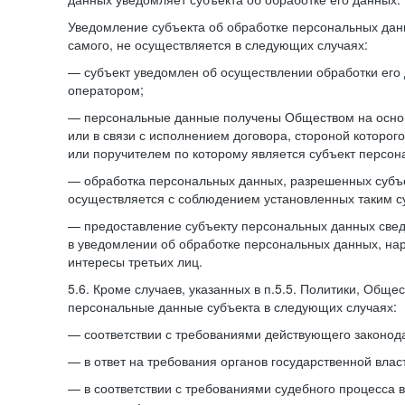
Уведомление субъекта об обработке персональных данн
самого, не осуществляется в следующих случаях:
— субъект уведомлен об осуществлении обработки его
оператором;
— персональные данные получены Обществом на осно
или в связи с исполнением договора, стороной которо
или поручителем по которому является субъект персон
— обработка персональных данных, разрешенных субъ
осуществляется с соблюдением установленных таким су
— предоставление субъекту персональных данных све
в уведомлении об обработке персональных данных, на
интересы третьих лиц.
5.6. Кроме случаев, указанных в п.5.5. Политики, Обще
персональные данные субъекта в следующих случаях:
— соответствии с требованиями действующего законода
— в ответ на требования органов государственной влас
— в соответствии с требованиями судебного процесса 