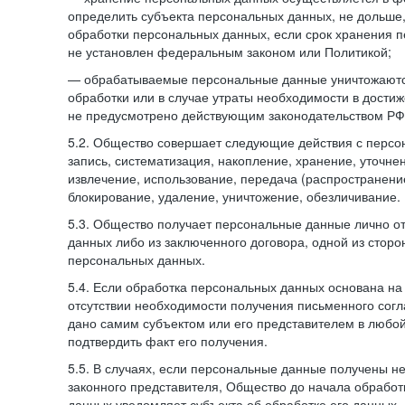
определить субъекта персональных данных, не дольше,
обработки персональных данных, если срок хранения 
не установлен федеральным законом или Политикой;
— обрабатываемые персональные данные уничтожаютс
обработки или в случае утраты необходимости в достиж
не предусмотрено действующим законодательством РФ
5.2. Общество совершает следующие действия с персо
запись, систематизация, накопление, хранение, уточне
извлечение, использование, передача (распространение
блокирование, удаление, уничтожение, обезличивание.
5.3. Общество получает персональные данные лично о
данных либо из заключенного договора, одной из сторо
персональных данных.
5.4. Если обработка персональных данных основана на
отсутствии необходимости получения письменного согл
дано самим субъектом или его представителем в любо
подтвердить факт его получения.
5.5. В случаях, если персональные данные получены не
законного представителя, Общество до начала обработ
данных уведомляет субъекта об обработке его данных.