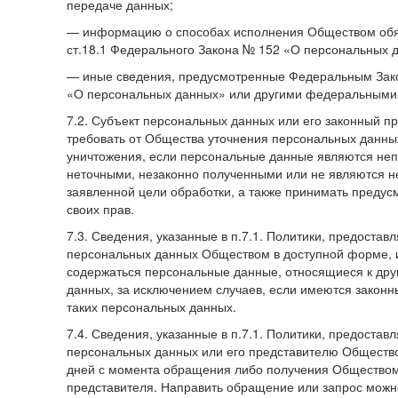
передаче данных;
— информацию о способах исполнения Обществом обя
ст.18.1 Федерального Закона № 152 «О персональных 
— иные сведения, предусмотренные Федеральным Зак
«О персональных данных» или другими федеральными
7.2. Субъект персональных данных или его законный п
требовать от Общества уточнения персональных данных
уничтожения, если персональные данные являются не
неточными, незаконно полученными или не являются 
заявленной цели обработки, а также принимать преду
своих прав.
7.3. Сведения, указанные в п.7.1. Политики, предостав
персональных данных Обществом в доступной форме, и
содержаться персональные данные, относящиеся к дру
данных, за исключением случаев, если имеются законн
таких персональных данных.
7.4. Сведения, указанные в п.7.1. Политики, предостав
персональных данных или его представителю Общество
дней с момента обращения либо получения Обществом 
представителя. Направить обращение или запрос можн