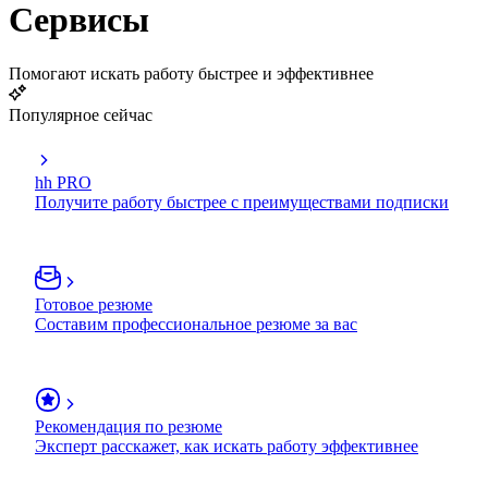
Сервисы
Помогают искать работу быстрее и эффективнее
Популярное сейчас
hh PRO
Получите работу быстрее с преимуществами подписки
Готовое резюме
Составим профессиональное резюме за вас
Рекомендация по резюме
Эксперт расскажет, как искать работу эффективнее