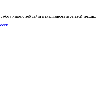
аботу нашего веб-сайта и анализировать сетевой трафик.
ookie