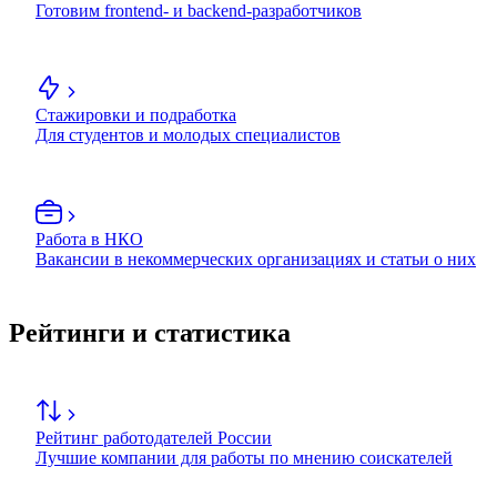
Готовим frontend- и backend-разработчиков
Стажировки и подработка
Для студентов и молодых специалистов
Работа в НКО
Вакансии в некоммерческих организациях и статьи о них
Рейтинги и статистика
Рейтинг работодателей России
Лучшие компании для работы по мнению соискателей