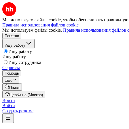
Мы используем файлы cookie, чтобы обеспечивать правильную р
Правила использования файлов cookie
Мы используем файлы cookie.
Правила использования файлов c
Понятно
Ищу работу
Ищу работу
Ищу работу
Ищу сотрудника
Сервисы
Помощь
Ещё
Поиск
Щербинка (Москва)
Войти
Войти
Создать резюме