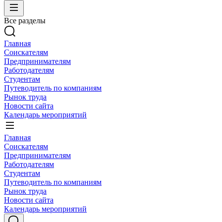
Все разделы
Главная
Соискателям
Предпринимателям
Работодателям
Студентам
Путеводитель по компаниям
Рынок труда
Новости сайта
Календарь мероприятий
Главная
Соискателям
Предпринимателям
Работодателям
Студентам
Путеводитель по компаниям
Рынок труда
Новости сайта
Календарь мероприятий