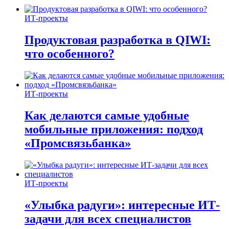
ИТ-проекты
Продуктовая разработка в QIWI:
что особенного?
ИТ-проекты
Как делаются самые удобные
мобильные приложения: подход
«Промсвязьбанка»
ИТ-проекты
«Улыбка радуги»: интересные ИТ-
задачи для всех специалистов