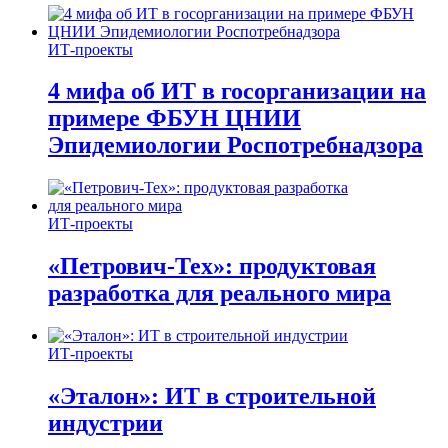
ИТ-проекты
4 мифа об ИТ в госорганизации на
примере ФБУН ЦНИИ
Эпидемиологии Роспотребнадзора
ИТ-проекты
«Петрович-Тех»: продуктовая
разработка для реального мира
ИТ-проекты
«Эталон»: ИТ в строительной
индустрии