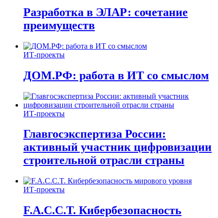
Разработка в ЭЛАР: сочетание
преимуществ
ИТ-проекты
ДОМ.РФ: работа в ИТ со смыслом
ИТ-проекты
Главгосэкспертиза России:
активный участник цифровизации
строительной отрасли страны
ИТ-проекты
F.A.C.C.T. Кибербезопасность