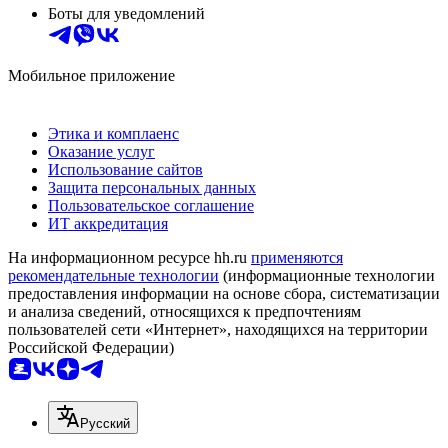
Боты для уведомлений
Мобильное приложение
Этика и комплаенс
Оказание услуг
Использование сайтов
Защита персональных данных
Пользовательское соглашение
ИТ аккредитация
На информационном ресурсе hh.ru
применяются
рекомендательные технологии
(информационные технологии
предоставления информации на основе сбора, систематизации
и анализа сведений, относящихся к предпочтениям
пользователей сети «Интернет», находящихся на территории
Российской Федерации)
Русский