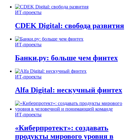
ИТ-проекты
CDEK Digital: свобода развития
ИТ-проекты
Банки.ру: больше чем финтех
ИТ-проекты
Alfa Digital: нескучный финтех
ИТ-проекты
«Киберпротект»: создавать
продукты мирового уровня в