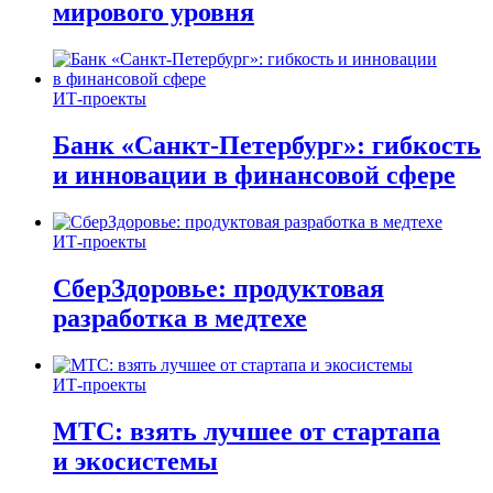
мирового уровня
ИТ-проекты
Банк «Санкт-Петербург»: гибкость
и инновации в финансовой сфере
ИТ-проекты
СберЗдоровье: продуктовая
разработка в медтехе
ИТ-проекты
МТС: взять лучшее от стартапа
и экосистемы