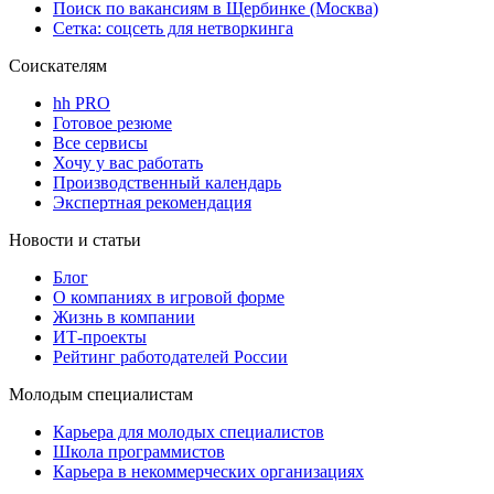
Поиск по вакансиям в Щербинке (Москва)
Сетка: соцсеть для нетворкинга
Соискателям
hh PRO
Готовое резюме
Все сервисы
Хочу у вас работать
Производственный календарь
Экспертная рекомендация
Новости и статьи
Блог
О компаниях в игровой форме
Жизнь в компании
ИТ-проекты
Рейтинг работодателей России
Молодым специалистам
Карьера для молодых специалистов
Школа программистов
Карьера в некоммерческих организациях