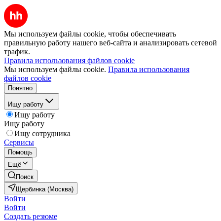
Мы используем файлы cookie, чтобы обеспечивать
правильную работу нашего веб-сайта и анализировать сетевой
трафик.
Правила использования файлов cookie
Мы используем файлы cookie.
Правила использования
файлов cookie
Понятно
Ищу работу
Ищу работу
Ищу работу
Ищу сотрудника
Сервисы
Помощь
Ещё
Поиск
Щербинка (Москва)
Войти
Войти
Создать резюме