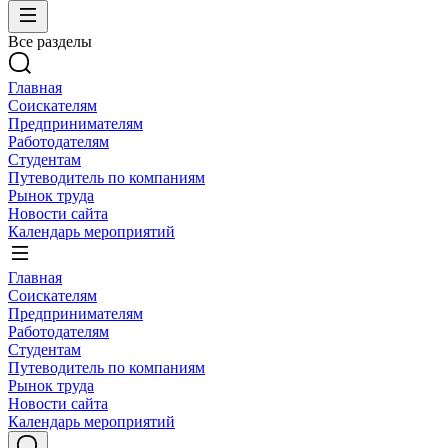
Все разделы
Главная
Соискателям
Предпринимателям
Работодателям
Студентам
Путеводитель по компаниям
Рынок труда
Новости сайта
Календарь мероприятий
Главная
Соискателям
Предпринимателям
Работодателям
Студентам
Путеводитель по компаниям
Рынок труда
Новости сайта
Календарь мероприятий