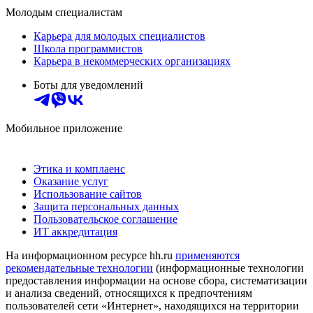
Молодым специалистам
Карьера для молодых специалистов
Школа программистов
Карьера в некоммерческих организациях
Боты для уведомлений
Мобильное приложение
Этика и комплаенс
Оказание услуг
Использование сайтов
Защита персональных данных
Пользовательское соглашение
ИТ аккредитация
На информационном ресурсе hh.ru
применяются
рекомендательные технологии
(информационные технологии
предоставления информации на основе сбора, систематизации
и анализа сведений, относящихся к предпочтениям
пользователей сети «Интернет», находящихся на территории