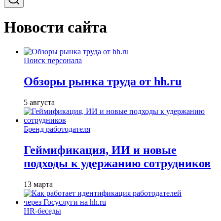
Новости сайта
Поиск персонала
Обзоры рынка труда от hh.ru
5 августа
Бренд работодателя
Геймификация, ИИ и новые
подходы к удержанию сотрудников
13 марта
HR-беседы