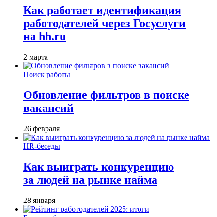
Как работает идентификация
работодателей через Госуслуги
на hh.ru
2 марта
Поиск работы
Обновление фильтров в поиске
вакансий
26 февраля
HR-беседы
Как выиграть конкуренцию
за людей на рынке найма
28 января