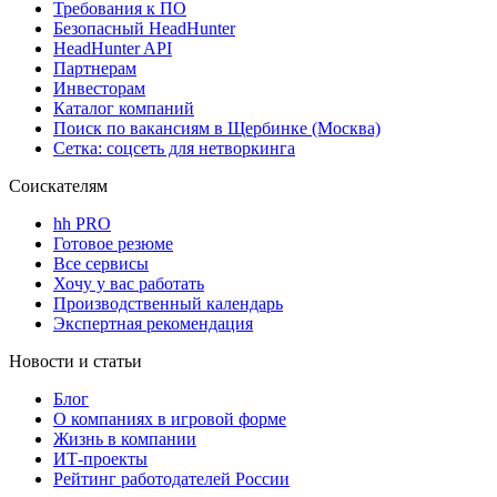
Требования к ПО
Безопасный HeadHunter
HeadHunter API
Партнерам
Инвесторам
Каталог компаний
Поиск по вакансиям в Щербинке (Москва)
Сетка: соцсеть для нетворкинга
Соискателям
hh PRO
Готовое резюме
Все сервисы
Хочу у вас работать
Производственный календарь
Экспертная рекомендация
Новости и статьи
Блог
О компаниях в игровой форме
Жизнь в компании
ИТ-проекты
Рейтинг работодателей России