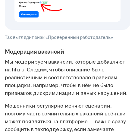
Так выглядит знак «Проверенный работодатель»
Модерация вакансий
Мы модерируем вакансии, которые добавляют
на hh.ru. Следим, чтобы описание было
реалистичным и соответствовало правилам
площадки: например, чтобы в нём не было
признаков дискриминации и явных нарушений.
Мошенники регулярно меняют сценарии,
поэтому часть сомнительных вакансий всё-таки
может появляться на платформе — важно сразу
сообщить в техподдержку, если замечаете