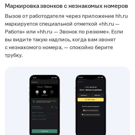
Маркировка звонков с незнакомых номеров
Вызов от работодателя через приложение hh.ru
маркируется специальной отметкой «hh.ru —
Работа» или «hh.ru — Звонок по резюме». Если
вы видите такую надпись, когда вам звонят
с незнакомого номера, — спокойно берите
трубку.