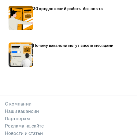
30 предложений работы без опыта
Почему вакансии могут висеть месяцами
О компании
Наши вакансии
Партнерам
Реклама на сайте
Новости и статьи