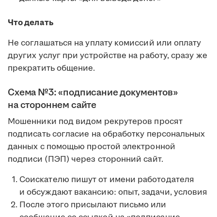
Что делать
Не соглашаться на уплату комиссий или оплату
других услуг при устройстве на работу, сразу же
прекратить общение.
Схема №3: «подписание документов»
на стороннем сайте
Мошенники под видом рекрутеров просят
подписать согласие на обработку персональных
данных с помощью простой электронной
подписи (ПЭП) через сторонний сайт.
Соискателю пишут от имени работодателя
и обсуждают вакансию: опыт, задачи, условия
После этого присылают письмо или