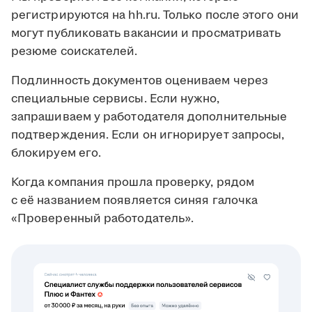
регистрируются на hh.ru. Только после этого они
могут публиковать вакансии и просматривать
резюме соискателей.
Подлинность документов оцениваем через
специальные сервисы. Если нужно,
запрашиваем у работодателя дополнительные
подтверждения. Если он игнорирует запросы,
блокируем его.
Когда компания прошла проверку, рядом
с её названием появляется синяя галочка
«Проверенный работодатель».