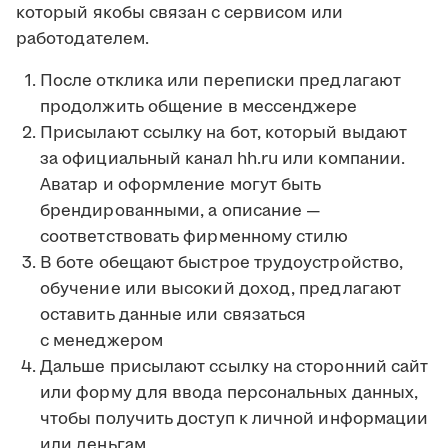
который якобы связан с сервисом или
работодателем.
После отклика или переписки предлагают
продолжить общение в мессенджере
Присылают ссылку на бот, который выдают
за официальный канал hh.ru или компании.
Аватар и оформление могут быть
брендированными, а описание —
соответствовать фирменному стилю
В боте обещают быстрое трудоустройство,
обучение или высокий доход, предлагают
оставить данные или связаться
с менеджером
Дальше присылают ссылку на сторонний сайт
или форму для ввода персональных данных,
чтобы получить доступ к личной информации
или деньгам