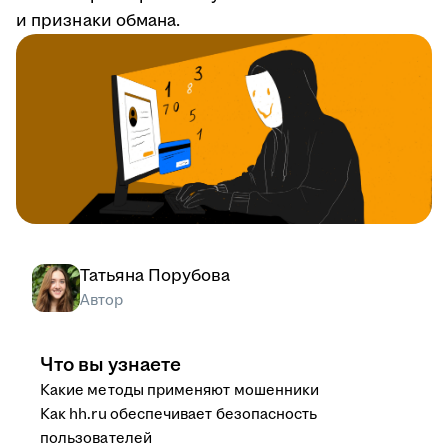
и признаки обмана.
Татьяна Порубова
Автор
Что вы узнаете
Какие методы применяют мошенники
Как hh.ru обеспечивает безопасность
пользователей