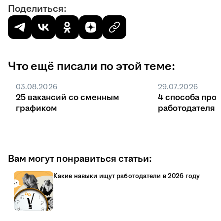
Поделиться:
Что ещё писали по этой теме:
03.08.2026
29.07.2026
25 вакансий со сменным
4 способа про
графиком
работодателя 
Вам могут понравиться статьи:
Какие навыки ищут работодатели в 2026 году