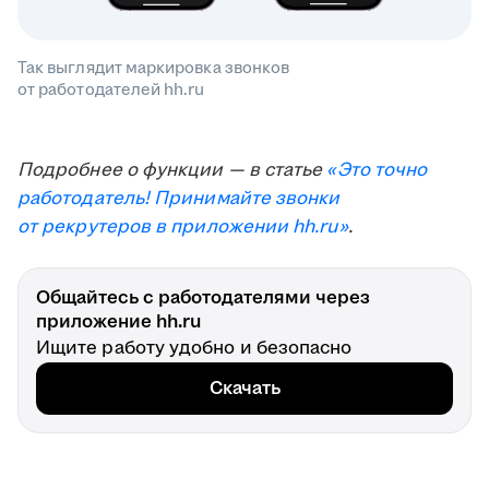
Так выглядит маркировка звонков
от работодателей hh.ru
Подробнее о функции — в статье
«Это точно
работодатель! Принимайте звонки
от рекрутеров в приложении hh.ru»
.
Общайтесь с работодателями через
приложение hh.ru
Ищите работу удобно и безопасно
Скачать