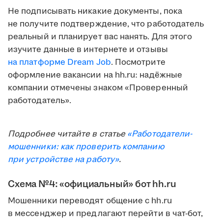
Не подписывать никакие документы, пока
не получите подтверждение, что работодатель
реальный и планирует вас нанять. Для этого
изучите данные в интернете и отзывы
на платформе Dream Job
. Посмотрите
оформление вакансии на hh.ru: надёжные
компании отмечены знаком «Проверенный
работодатель».
Подробнее читайте в статье
«Работодатели-
мошенники: как проверить компанию
при устройстве на работу»
.
Схема №4: «официальный» бот hh.ru
Мошенники переводят общение с hh.ru
в мессенджер и предлагают перейти в чат-бот,