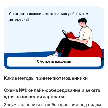
У нас есть вакансии, которые могут быть вам
интересны!
Смотреть вакансии
Какие методы применяют мошенники
Схема №1: онлайн-собеседование и анкета
«для начисления зарплаты»
Злоумышленники на собеседовании под видом