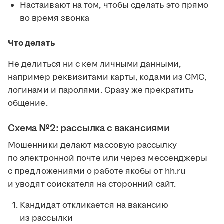
Настаивают на том, чтобы сделать это прямо
во время звонка
Что делать
Не делиться ни с кем личными данными,
например реквизитами карты, кодами из СМС,
логинами и паролями. Сразу же прекратить
общение.
Схема №2: рассылка с вакансиями
Мошенники делают массовую рассылку
по электронной почте или через мессенджеры
с предложениями о работе якобы от hh.ru
и уводят соискателя на сторонний сайт.
Кандидат откликается на вакансию
из рассылки