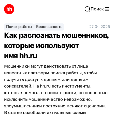
Поиск
Поиск работы
Безопасность
27.04.2026
Как распознать мошенников,
которые используют
имя hh.ru
Мошенники могут действовать от лица
известных платформ поиска работы, чтобы
получить доступ к данным или деньгам
соискателей. На hh.ru есть инструменты,
которые помогают снизить риски, но полностью
исключить мошенничество невозможно:
злоумышленники постоянно меняют сценарии.
В статье разобрали актуальные схемы