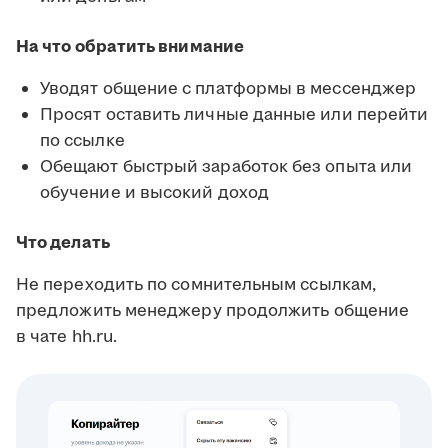
На что обратить внимание
Уводят общение с платформы в мессенджер
Просят оставить личные данные или перейти
по ссылке
Обещают быстрый заработок без опыта или
обучение и высокий доход
Что делать
Не переходить по сомнительным ссылкам,
предложить менеджеру продолжить общение
в чате hh.ru.