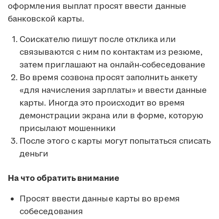
оформления выплат просят ввести данные
банковской карты.
Соискателю пишут после отклика или
связываются с ним по контактам из резюме,
затем приглашают на онлайн-собеседование
Во время созвона просят заполнить анкету
«для начисления зарплаты» и ввести данные
карты. Иногда это происходит во время
демонстрации экрана или в форме, которую
присылают мошенники
После этого с карты могут попытаться списать
деньги
На что обратить внимание
Просят ввести данные карты во время
собеседования