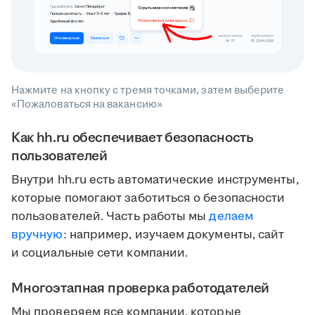
Нажмите на кнопку с тремя точками, затем выберите
«Пожаловаться на вакансию»
Как hh.ru обеспечивает безопасность
пользователей
Внутри hh.ru есть автоматические инструменты,
которые помогают заботиться о безопасности
пользователей. Часть работы мы
делаем
вручную
: например, изучаем документы, сайт
и социальные сети компании.
Многоэтапная проверка работодателей
Мы проверяем все компании, которые