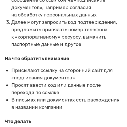
сообщение со ссылкой на «подписание
документов», например согласия
на обработку персональных данных
Далее могут запросить код подтверждения,
предложить привязать номер телефона
к «корпоративному» ресурсу, выманить
паспортные данные и другое
На что обратить внимание
Присылают ссылку на сторонний сайт для
«подписания документов»
Просят ввести код или данные после
перехода по ссылке
В письмах или документах есть расхождения
в названии компании
Что делать