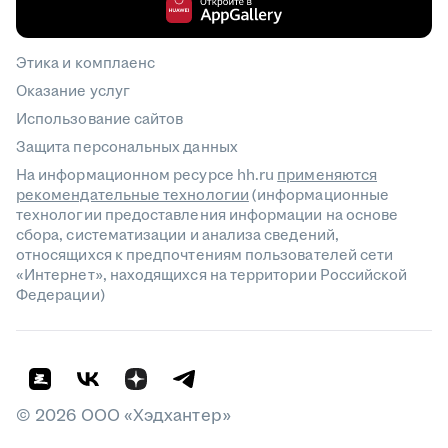
Этика и комплаенс
Оказание услуг
Использование сайтов
Защита персональных данных
На информационном ресурсе hh.ru
применяются
рекомендательные технологии
(информационные
технологии предоставления информации на основе
сбора, систематизации и анализа сведений,
относящихся к предпочтениям пользователей сети
«Интернет», находящихся на территории Российской
Федерации)
©
2026
ООО «Хэдхантер»