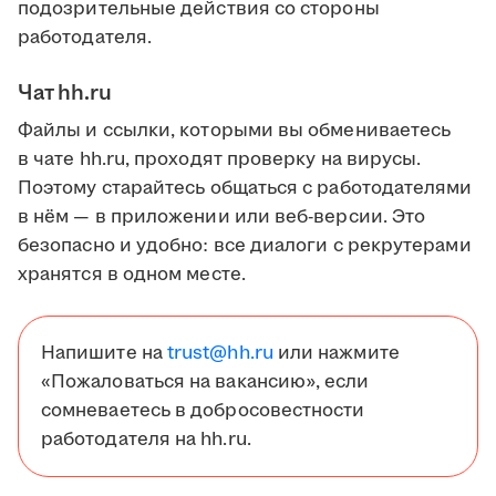
подозрительные действия со стороны
работодателя.
Чат hh.ru
Файлы и ссылки, которыми вы обмениваетесь
в чате hh.ru, проходят проверку на вирусы.
Поэтому старайтесь общаться с работодателями
в нём — в приложении или веб-версии. Это
безопасно и удобно: все диалоги с рекрутерами
хранятся в одном месте.
Напишите на
trust@hh.ru
или нажмите
«Пожаловаться на вакансию», если
сомневаетесь в добросовестности
работодателя на hh.ru.