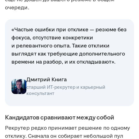
очереди.
«Частые ошибки при отклике — резюме без
фокуса, отсутствие конкретики
и релевантного опыта. Такие отклики
выглядят как требующие дополнительного
времени на разбор, и их откладывают».
Дмитрий Книга
старший ИТ-рекрутер и карьерный
консультант
Кандидатов сравнивают между собой
Рекрутер редко принимает решение по одному
отклику. Сначала он собирает небольшой пул