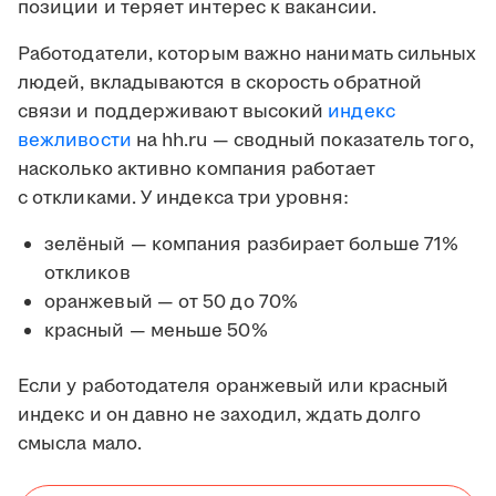
позиции и теряет интерес к вакансии.
Работодатели, которым важно нанимать сильных
людей, вкладываются в скорость обратной
связи и поддерживают высокий
индекс
вежливости
на hh.ru — сводный показатель того,
насколько активно компания работает
с откликами. У индекса три уровня:
зелёный — компания разбирает больше 71%
откликов
оранжевый — от 50 до 70%
красный — меньше 50%
Если у работодателя оранжевый или красный
индекс и он давно не заходил, ждать долго
смысла мало.