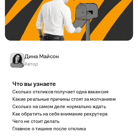
Дина Майсон
Автор
Что вы узнаете
Сколько откликов получает одна вакансия
Какие реальные причины стоят за молчанием
Сколько на самом деле нормально ждать
Как обратить на себя внимание рекрутера
Чего не стоит делать
Главное о тишине после отклика