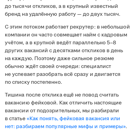
до тысячи откликов, а в крупный известный
бренд на удалённую работу — до двух тысяч.
С этим потоком работает рекрутер: в небольшой
компании он часто совмещает найм с кадровым
учётом, а в крупной ведёт параллельно 5–8
других вакансий с десятками откликов в день
на каждую. Поэтому даже сильное резюме
обычно ждёт своей очереди: специалист
не успевает разобрать всё сразу и двигается
по списку постепенно.
Тишина после отклика ещё не повод считать
вакансию фейковой. Как отличить настоящие
вакансии от подозрительных, мы разбирали
в статье
«Как понять, фейковая вакансия или
нет: разбираем популярные мифы и примеры»
.