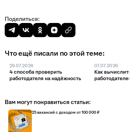
Поделиться:
Что ещё писали по этой теме:
29.07.2026
07.07.2026
4 способа проверить
Как вычислить
работодателя на надёжность
работодателе
Вам могут понравиться статьи:
25 вакансий с доходом от 100 000 ₽