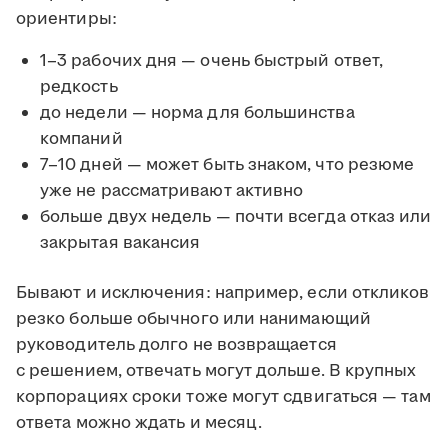
ориентиры:
1–3 рабочих дня — очень быстрый ответ,
редкость
до недели — норма для большинства
компаний
7–10 дней — может быть знаком, что резюме
уже не рассматривают активно
больше двух недель — почти всегда отказ или
закрытая вакансия
Бывают и исключения: например, если откликов
резко больше обычного или нанимающий
руководитель долго не возвращается
с решением, отвечать могут дольше. В крупных
корпорациях сроки тоже могут сдвигаться — там
ответа можно ждать и месяц.