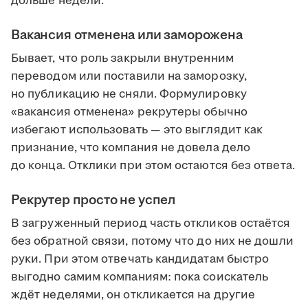
дольше недели.
Вакансия отменена или заморожена
Бывает, что роль закрыли внутренним
переводом или поставили на заморозку,
но публикацию не сняли. Формулировку
«вакансия отменена» рекрутеры обычно
избегают использовать — это выглядит как
признание, что компания не довела дело
до конца. Отклики при этом остаются без ответа.
Рекрутер просто не успел
В загруженный период часть откликов остаётся
без обратной связи, потому что до них не дошли
руки. При этом отвечать кандидатам быстро
выгодно самим компаниям: пока соискатель
ждёт неделями, он откликается на другие