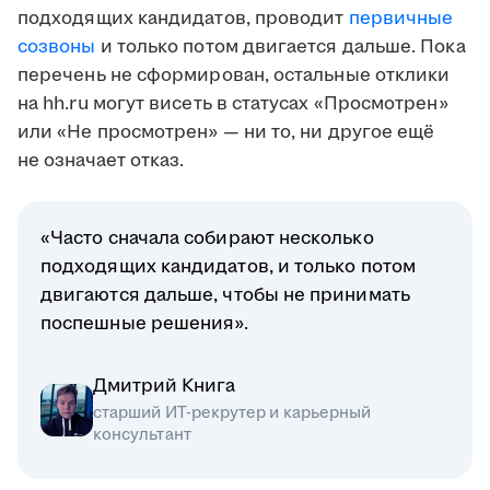
подходящих кандидатов, проводит
первичные
созвоны
и только потом двигается дальше. Пока
перечень не сформирован, остальные отклики
на hh.ru могут висеть в статусах «Просмотрен»
или «Не просмотрен» — ни то, ни другое ещё
не означает отказ.
«Часто сначала собирают несколько
подходящих кандидатов, и только потом
двигаются дальше, чтобы не принимать
поспешные решения».
Дмитрий Книга
старший ИТ-рекрутер и карьерный
консультант