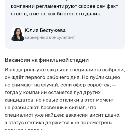
компании регламентируют скорее сам факт
ответа, а не то, как быстро его дали».
Юлия Бестужева
карьерный консультант
Вакансия на финальной стадии
Иногда роль уже закрыта: специалиста выбрали,
он ждёт первого рабочего дня. Но публикацию
не снимают на случай, если офер сорвётся, —
тогда у компании останется пул других
кандидатов, но новые отклики в этот момент
не разбирают. Косвенный сигнал, что
специалист уже найден: вакансия висит давно,
а статус отклика держится «не просмотрен»