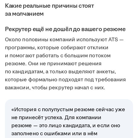
Какие реальные причины стоят
за молчанием
Рекрутер ещё не дошёл до вашего резюме
Около половины компаний используют ATS —
программы, которые собирают отклики
и помогают работать с большим потоком
резюме. Они не принимают решения
по кандидатам, а только выделяют анкеты,
которые формально подходят под требования
вакансии, чтобы рекрутер начал с них.
«История с полупустым резюме сейчас уже
не принесёт успеха. Для компании
резюме — это лицо кандидата, и если оно
заполнено с ошибками или в нём