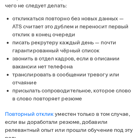
чего не следует делать:
откликаться повторно без новых данных —
ATS считает это дублем и переносит первый
отклик в конец очереди
писать рекрутеру каждый день — почти
гарантированный чёрный список
звонить в отдел кадров, если в описании
вакансии нет телефона
транслировать в сообщении тревогу или
отчаяние
присылать сопроводительное, которое слово
в слово повторяет резюме
Повторный отклик
уместен только в том случае,
если вы доработали резюме, добавили
релевантный опыт или прошли обучение под эту