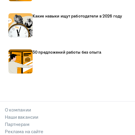
Какие навыки ищут работодатели в 2026 году
30 предложений работы без опыта
О компании
Наши вакансии
Партнерам
Реклама на сайте