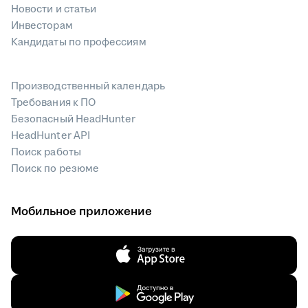
Новости и статьи
Инвесторам
Кандидаты по профессиям
Производственный календарь
Требования к ПО
Безопасный HeadHunter
HeadHunter API
Поиск работы
Поиск по резюме
Мобильное приложение