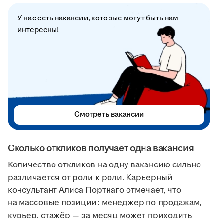
У нас есть вакансии, которые могут быть вам
интересны!
Смотреть вакансии
Сколько откликов получает одна вакансия
Количество откликов на одну вакансию сильно
различается от роли к роли. Карьерный
консультант Алиса Портнаго отмечает, что
на массовые позиции: менеджер по продажам,
курьер, стажёр — за месяц может приходить