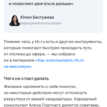
и позволяет двигаться дальше».
Юлия Бестужева
карьерный консультант
Помимо чата, у hh.ru есть и другие инструменты,
которые помогают быстрее проходить путь
от отклика до офера, — мы собрали
их в материале
«Как использовать hh.ru
на максимум»
.
Чего не стоит делать
Желание напомнить о себе понятно,
но некоторые действия могут оттолкнуть
рекрутера от вашей кандидатуры. Карьерный
консультант Алиса Портнаго делится советами,