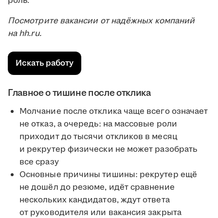
роль.
Посмотрите вакансии от надёжных компаний
на hh.ru.
Искать работу
Главное о тишине после отклика
Молчание после отклика чаще всего означает
не отказ, а очередь: на массовые роли
приходит до тысячи откликов в месяц
и рекрутер физически не может разобрать
все сразу
Основные причины тишины: рекрутер ещё
не дошёл до резюме, идёт сравнение
нескольких кандидатов, ждут ответа
от руководителя или вакансия закрыта