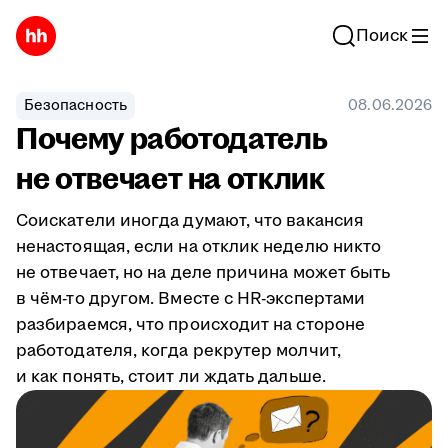
Поиск
Безопасность
08.06.2026
Почему работодатель
не отвечает на отклик
Соискатели иногда думают, что вакансия
ненастоящая, если на отклик неделю никто
не отвечает, но на деле причина может быть
в чём-то другом. Вместе с HR-экспертами
разбираемся, что происходит на стороне
работодателя, когда рекрутер молчит,
и как понять, стоит ли ждать дальше.