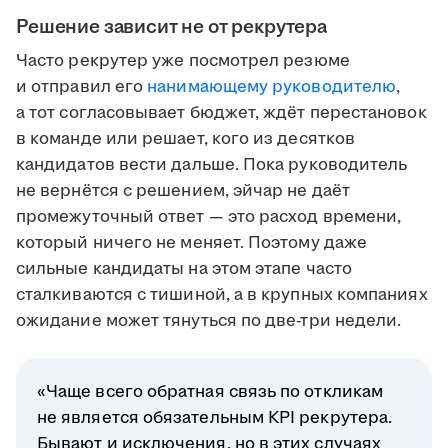
Решение зависит не от рекрутера
Часто рекрутер уже посмотрел резюме
и отправил его
нанимающему руководителю
,
а тот согласовывает бюджет, ждёт перестановок
в команде или решает, кого из десятков
кандидатов вести дальше. Пока руководитель
не вернётся с решением, эйчар не даёт
промежуточный ответ — это расход времени,
который ничего не меняет. Поэтому даже
сильные кандидаты на этом этапе часто
сталкиваются с тишиной, а в крупных компаниях
ожидание может тянуться по две-три недели.
«Чаще всего обратная связь по откликам
не является обязательным KPI рекрутера.
Бывают и исключения, но в этих случаях