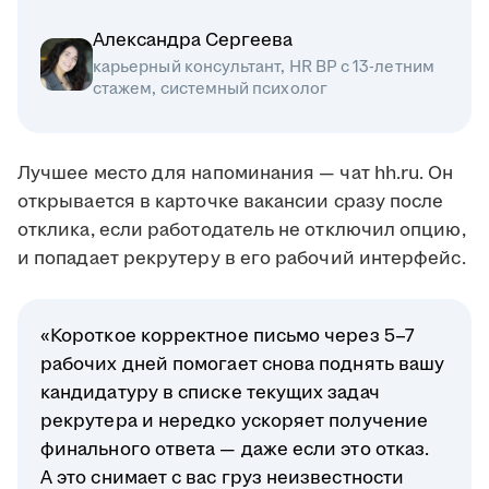
Александра Сергеева
карьерный консультант, HR BP с 13-летним
стажем, системный психолог
Лучшее место для напоминания — чат hh.ru. Он
открывается в карточке вакансии сразу после
отклика, если работодатель не отключил опцию,
и попадает рекрутеру в его рабочий интерфейс.
«Короткое корректное письмо через 5–7
рабочих дней помогает снова поднять вашу
кандидатуру в списке текущих задач
рекрутера и нередко ускоряет получение
финального ответа — даже если это отказ.
А это снимает с вас груз неизвестности