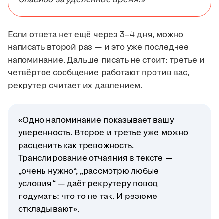
Спасибо за уделённое время!»
Если ответа нет ещё через 3–4 дня, можно
написать второй раз — и это уже последнее
напоминание. Дальше писать не стоит: третье и
четвёртое сообщение работают против вас,
рекрутер считает их давлением.
«Одно напоминание показывает вашу
уверенность. Второе и третье уже можно
расценить как тревожность.
Транслирование отчаяния в тексте —
„очень нужно“, „рассмотрю любые
условия“ — даёт рекрутеру повод
подумать: что-то не так. И резюме
откладывают».