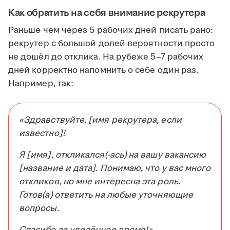
Как обратить на себя внимание рекрутера
Раньше чем через 5 рабочих дней писать рано:
рекрутер с большой долей вероятности просто
не дошёл до отклика. На рубеже 5–7 рабочих
дней корректно напомнить о себе один раз.
Например, так:
«Здравствуйте, [имя рекрутера, если
известно]!
Я [имя], откликался(-ась) на вашу вакансию
[название и дата]. Понимаю, что у вас много
откликов, но мне интересна эта роль.
Готов(а) ответить на любые уточняющие
вопросы.