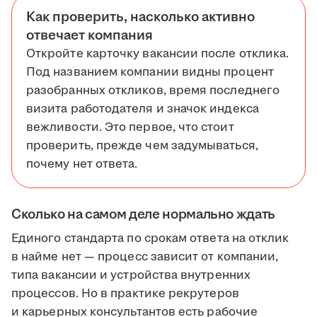
Как проверить, насколько активно
отвечает компания
Откройте карточку вакансии после отклика.
Под названием компании видны процент
разобранных откликов, время последнего
визита работодателя и значок индекса
вежливости. Это первое, что стоит
проверить, прежде чем задумываться,
почему нет ответа.
Сколько на самом деле нормально ждать
Единого стандарта по срокам ответа на отклик
в найме нет — процесс зависит от компании,
типа вакансии и устройства внутренних
процессов. Но в практике рекрутеров
и карьерных консультантов есть рабочие