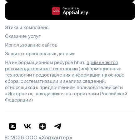
Этика и комплаенс
Оказание услуг
Использование сайтов
Защита персональных данных
На информационном ресурсе hh.ru
применяются
рекомендательные технологии
(информационные
технологии предоставления информации на основе
сбора, систематизации и анализа сведений,
относящихся к предпочтениям пользователей сети
«Интернет», находящихся на территории Российской
Федерации)
©
2026
ООО «Хэдхантер»