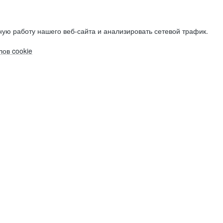
ую работу нашего веб-сайта и анализировать сетевой трафик.
ов cookie