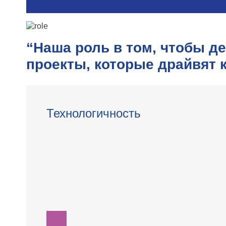
“Наша роль в том, чтобы д
проекты, которые драйвят 
Технологичность