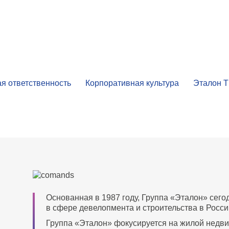
я ответственность
Корпоративная культура
Эталон 
Основанная в 1987 году, Группа «Эталон» сего
в сфере девелопмента и строительства в Росси
Группа «Эталон» фокусируется на жилой недви