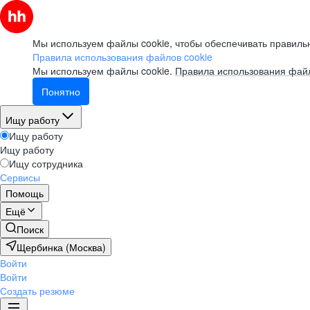
Мы используем файлы cookie, чтобы обеспечивать правильн
Правила использования файлов cookie
Мы используем файлы cookie.
Правила использования файл
Понятно
Ищу работу
Ищу работу
Ищу работу
Ищу сотрудника
Сервисы
Помощь
Ещё
Поиск
Щербинка (Москва)
Войти
Войти
Создать резюме