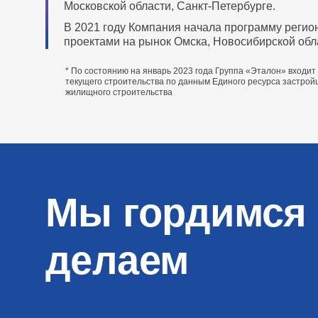
Московской области, Санкт‑Петербурге.
В 2021 году Компания начала программу регио
проектами на рынок Омска, Новосибирской обла
* По состоянию на январь 2023 года Группа «Эталон» входи
текущего строительства по данным Единого ресурса застро
жилищного строительства
Мы гордимся 
делаем