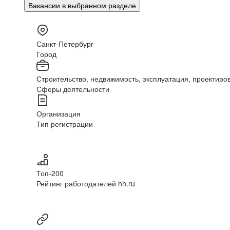
Вакансии в выбранном разделе
Санкт-Петербург
Город
Строительство, недвижимость, эксплуатация, проектиро
Сферы деятельности
Организация
Тип регистрации
Топ-200
Рейтинг работодателей hh.ru