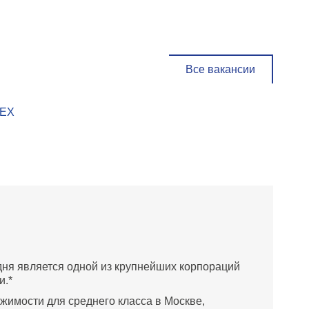
Все вакансии
ТЕХ
дня является одной из крупнейших корпораций
и.*
жимости для среднего класса в Москве,