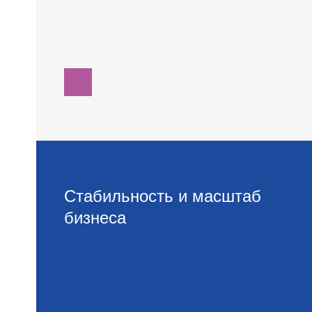
Стабильность и масштаб
бизнеса