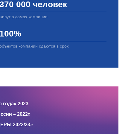
370 000 человек
живут в домах компании
100%
объектов компании сдаются в срок
 года» 2023
ссии – 2022»
ЕРЫ 2022/23»