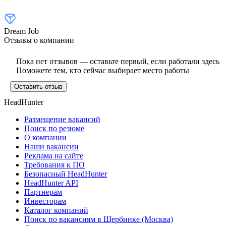
Dream Job
Отзывы о компании
Пока нет отзывов — оставьте первый, если работали здесь
Поможете тем, кто сейчас выбирает место работы
Оставить отзыв
HeadHunter
Размещение вакансий
Поиск по резюме
О компании
Наши вакансии
Реклама на сайте
Требования к ПО
Безопасный HeadHunter
HeadHunter API
Партнерам
Инвесторам
Каталог компаний
Поиск по вакансиям в Щербинке (Москва)