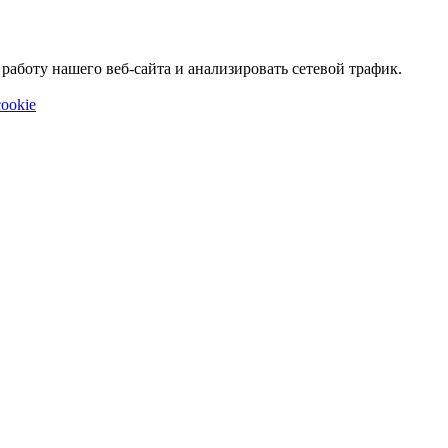
аботу нашего веб-сайта и анализировать сетевой трафик.
ookie