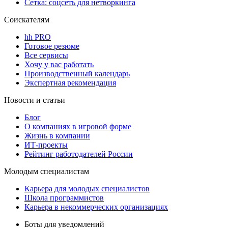
Сетка: соцсеть для нетворкинга
Соискателям
hh PRO
Готовое резюме
Все сервисы
Хочу у вас работать
Производственный календарь
Экспертная рекомендация
Новости и статьи
Блог
О компаниях в игровой форме
Жизнь в компании
ИТ-проекты
Рейтинг работодателей России
Молодым специалистам
Карьера для молодых специалистов
Школа программистов
Карьера в некоммерческих организациях
Боты для уведомлений