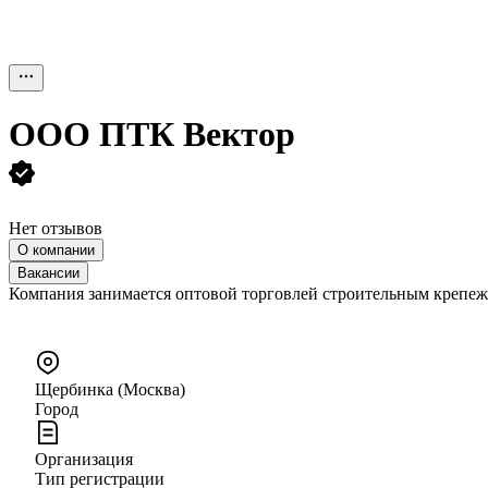
ООО
ПТК Вектор
Нет отзывов
О компании
Вакансии
Компания занимается оптовой торговлей стро
Щербинка (Москва)
Город
Организация
Тип регистрации