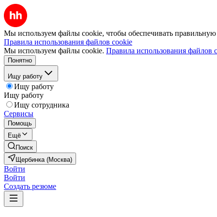
Мы используем файлы cookie, чтобы обеспечивать правильную р
Правила использования файлов cookie
Мы используем файлы cookie.
Правила использования файлов c
Понятно
Ищу работу
Ищу работу
Ищу работу
Ищу сотрудника
Сервисы
Помощь
Ещё
Поиск
Щербинка (Москва)
Войти
Войти
Создать резюме