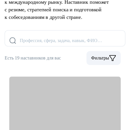
к международному рынку. Наставник поможет
с резюме, стратегией поиска и подготовкой
к собеседованиям в другой стране.
Профессия, сфера, задача, навык, ФИО…
Есть 19 наставников для вас
Фильтры