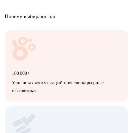
Почему выбирают нас
100 000+
Успешных консультаций провели карьерные
наставники