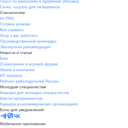
Поиск по вакансиям в Щербинке (Москва)
Сетка: соцсеть для нетворкинга
Соискателям
hh PRO
Готовое резюме
Все сервисы
Хочу у вас работать
Производственный календарь
Экспертная рекомендация
Новости и статьи
Блог
О компаниях в игровой форме
Жизнь в компании
ИТ-проекты
Рейтинг работодателей России
Молодым специалистам
Карьера для молодых специалистов
Школа программистов
Карьера в некоммерческих организациях
Боты для уведомлений
Мобильное приложение