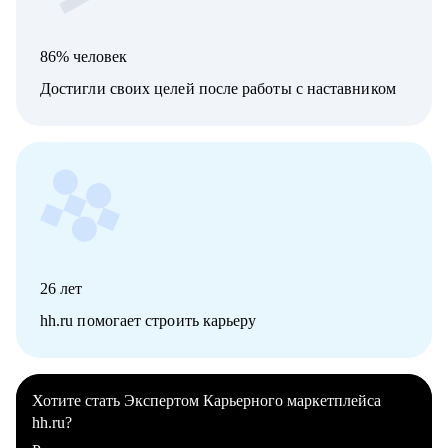
86% человек
Достигли своих целей после работы с наставником
26
лет
hh.ru помогает строить карьеру
Хотите стать Экспертом Карьерного маркетплейса
hh.ru?