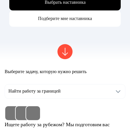
Выбрать наставника
Подберите мне наставника
Выберите задачу, которую нужно решить
Найти работу за границей
Ищете работу за рубежом? Мы подготовим вас