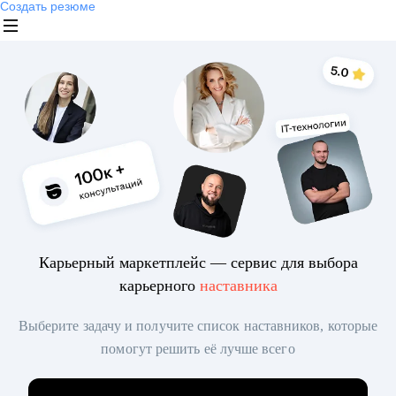
Создать резюме
Карьерный маркетплейс — сервис для выбора
карьерного
наставника
Выберите задачу и получите список наставников, которые
помогут решить её лучше всего