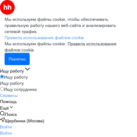
Мы используем файлы cookie, чтобы обеспечивать
правильную работу нашего веб-сайта и анализировать
сетевой трафик.
Правила использования файлов cookie
Мы используем файлы cookie.
Правила использования
файлов cookie
Понятно
Ищу работу
Ищу работу
Ищу работу
Ищу сотрудника
Сервисы
Помощь
Ещё
Поиск
Щербинка (Москва)
Войти
Войти