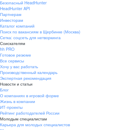
Безопасный HeadHunter
HeadHunter API
Партнерам
Инвесторам
Каталог компаний
Поиск по вакансиям в Щербинке (Москва)
Сетка: соцсеть для нетворкинга
Соискателям
hh PRO
Готовое резюме
Все сервисы
Хочу у вас работать
Производственный календарь
Экспертная рекомендация
Новости и статьи
Блог
О компаниях в игровой форме
Жизнь в компании
ИТ-проекты
Рейтинг работодателей России
Молодым специалистам
Карьера для молодых специалистов