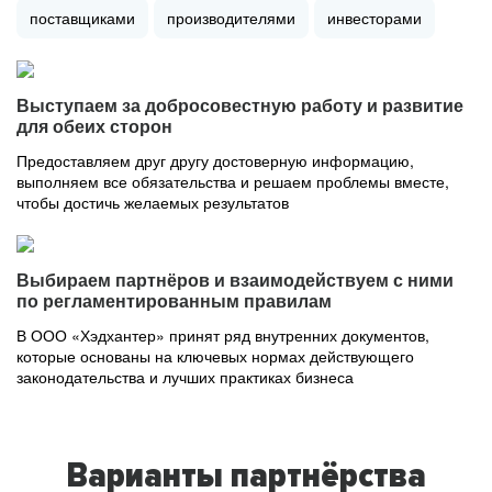
поставщиками
производителями
инвесторами
Выступаем за добросовестную работу и развитие
для обеих сторон
Предоставляем друг другу достоверную информацию,
выполняем все обязательства и решаем проблемы вместе,
чтобы достичь желаемых результатов
Выбираем партнёров и взаимодействуем с ними
по регламентированным правилам
В ООО «Хэдхантер» принят ряд внутренних документов,
которые основаны на ключевых нормах действующего
законодательства и лучших практиках бизнеса
Варианты партнёрства