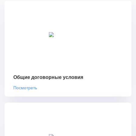
Общие договорные условия
Посмотреть