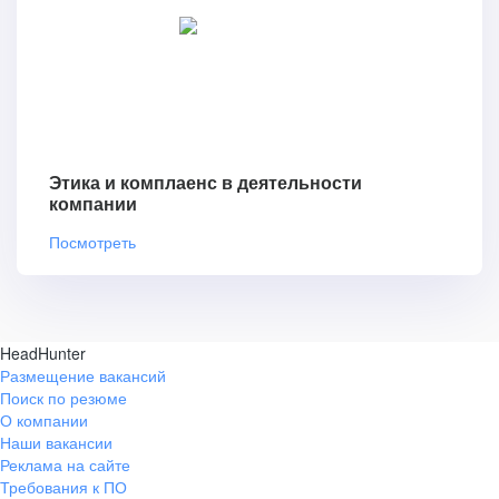
Этика и комплаенс в деятельности
компании
Посмотреть
HeadHunter
Размещение вакансий
Поиск по резюме
О компании
Наши вакансии
Реклама на сайте
Требования к ПО