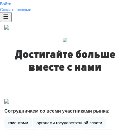
Войти
Создать резюме
Достигайте больше
вместе с нами
Сотрудничаем со всеми участниками рынка:
клиентами
органами государственной власти