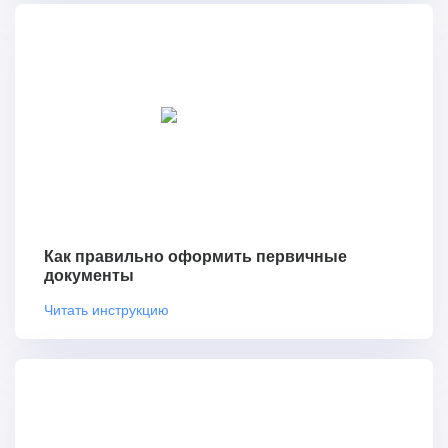
Как правильно оформить первичные
документы
Читать инструкцию