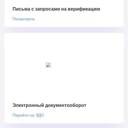
Письма с запросами на верификацию
Посмотреть
Электронный документооборот
Перейти на ЭДО