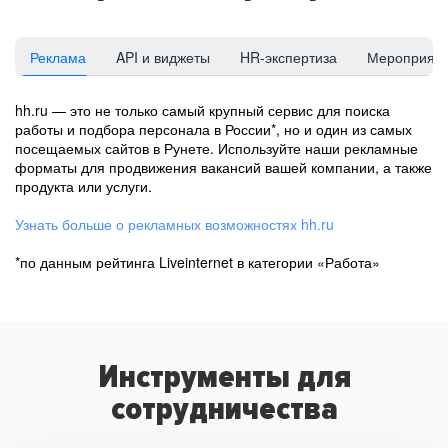
Реклама
API и виджеты
HR-экспертиза
Мероприят
hh.ru — это не только самый крупный сервис для поиска
работы и подбора персонала в России*, но и один из самых
посещаемых сайтов в Рунете. Используйте наши рекламные
форматы для продвижения вакансий вашей компании, а также
продукта или услуги.
Узнать больше о рекламных возможностях hh.ru
*по данным рейтинга Liveinternet в категории «Работа»
Инструменты для
сотрудничества