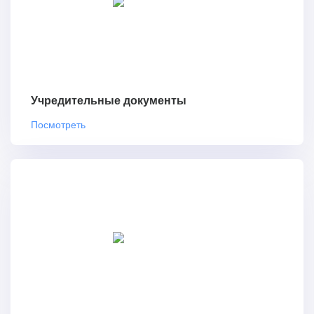
Учредительные документы
Посмотреть