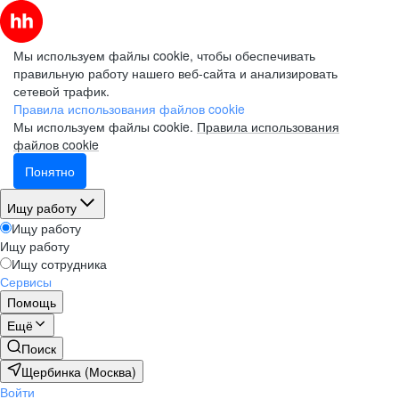
Мы используем файлы cookie, чтобы обеспечивать
правильную работу нашего веб-сайта и анализировать
сетевой трафик.
Правила использования файлов cookie
Мы используем файлы cookie.
Правила использования
файлов cookie
Понятно
Ищу работу
Ищу работу
Ищу работу
Ищу сотрудника
Сервисы
Помощь
Ещё
Поиск
Щербинка (Москва)
Войти