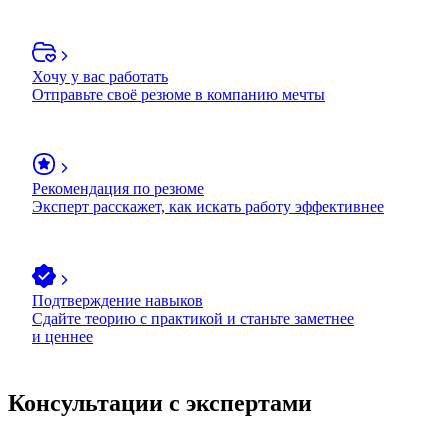
Хочу у вас работать
Отправьте своё резюме в компанию мечты
Рекомендация по резюме
Эксперт расскажет, как искать работу эффективнее
Подтверждение навыков
Сдайте теорию с практикой и станьте заметнее
и ценнее
Консультации с экспертами