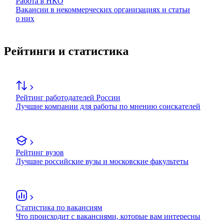
Работа в НКО
Вакансии в некоммерческих организациях и статьи
о них
Рейтинги и статистика
Рейтинг работодателей России
Лучшие компании для работы по мнению соискателей
Рейтинг вузов
Лучшие российские вузы и московские факультеты
Статистика по вакансиям
Что происходит с вакансиями, которые вам интересны