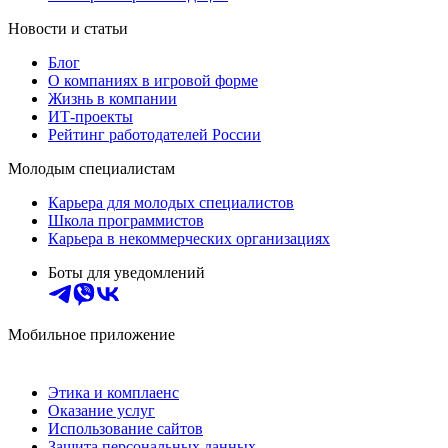
Новости и статьи
Блог
О компаниях в игровой форме
Жизнь в компании
ИТ-проекты
Рейтинг работодателей России
Молодым специалистам
Карьера для молодых специалистов
Школа программистов
Карьера в некоммерческих организациях
Боты для уведомлений
Мобильное приложение
Этика и комплаенс
Оказание услуг
Использование сайтов
Защита персональных данных