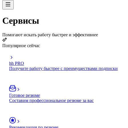
Сервисы
Помогают искать работу быстрее и эффективнее
Популярное сейчас
hh PRO
Получите работу быстрее с преимуществами подписки
Готовое резюме
Составим профессиональное резюме за вас
Рекомендация по резюме