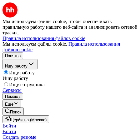
Мы используем файлы cookie, чтобы обеспечивать
правильную работу нашего веб-сайта и анализировать сетевой
трафик.
Правила использования файлов cookie
Мы используем файлы cookie.
Правила использования
файлов cookie
Понятно
Ищу работу
Ищу работу
Ищу работу
Ищу сотрудника
Сервисы
Помощь
Ещё
Поиск
Щербинка (Москва)
Войти
Войти
Создать резюме