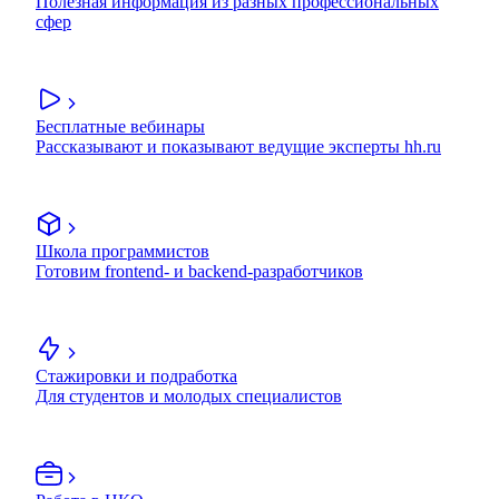
Полезная информация из разных профессиональных
сфер
Бесплатные вебинары
Рассказывают и показывают ведущие эксперты hh.ru
Школа программистов
Готовим frontend- и backend-разработчиков
Стажировки и подработка
Для студентов и молодых специалистов