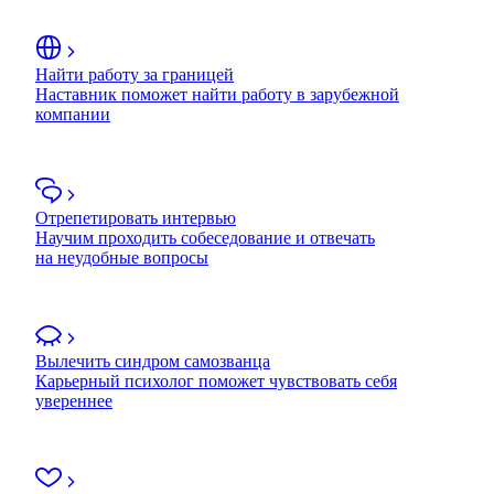
Найти работу за границей
Наставник поможет найти работу в зарубежной
компании
Отрепетировать интервью
Научим проходить собеседование и отвечать
на неудобные вопросы
Вылечить синдром самозванца
Карьерный психолог поможет чувствовать себя
увереннее