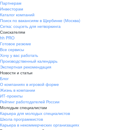
Партнерам
Инвесторам
Каталог компаний
Поиск по вакансиям в Щербинке (Москва)
Сетка: соцсеть для нетворкинга
Соискателям
hh PRO
Готовое резюме
Все сервисы
Хочу у вас работать
Производственный календарь
Экспертная рекомендация
Новости и статьи
Блог
О компаниях в игровой форме
Жизнь в компании
ИТ-проекты
Рейтинг работодателей России
Молодым специалистам
Карьера для молодых специалистов
Школа программистов
Карьера в некоммерческих организациях