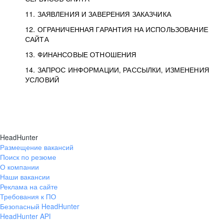
11. ЗАЯВЛЕНИЯ И ЗАВЕРЕНИЯ ЗАКАЗЧИКА
12. ОГРАНИЧЕННАЯ ГАРАНТИЯ НА ИСПОЛЬЗОВАНИЕ
САЙТА
13. ФИНАНСОВЫЕ ОТНОШЕНИЯ
14. ЗАПРОС ИНФОРМАЦИИ, РАССЫЛКИ, ИЗМЕНЕНИЯ
УСЛОВИЙ
HeadHunter
Размещение вакансий
Поиск по резюме
О компании
Наши вакансии
Реклама на сайте
Требования к ПО
Безопасный HeadHunter
HeadHunter API