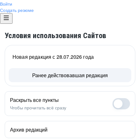
Войти
Создать резюме
Условия использования Сайтов
Новая редакция с 28.07.2026 года
Ранее действовавшая редакция
Раскрыть все пункты
Чтобы прочитать всё сразу
Архив редакций