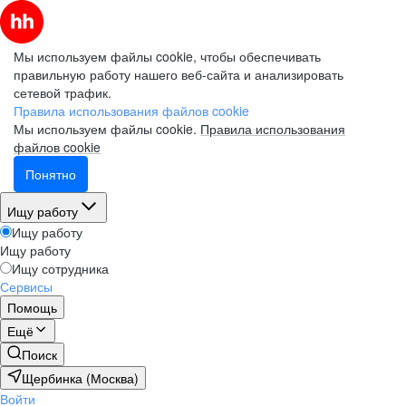
Мы используем файлы cookie, чтобы обеспечивать
правильную работу нашего веб-сайта и анализировать
сетевой трафик.
Правила использования файлов cookie
Мы используем файлы cookie.
Правила использования
файлов cookie
Понятно
Ищу работу
Ищу работу
Ищу работу
Ищу сотрудника
Сервисы
Помощь
Ещё
Поиск
Щербинка (Москва)
Войти