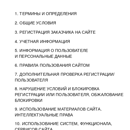
1. ТЕРМИНЫ И ОПРЕДЕЛЕНИЯ
2. ОБЩИЕ УСЛОВИЯ
3. РЕГИСТРАЦИЯ ЗАКАЗЧИКА НА САЙТЕ
4. УЧЕТНАЯ ИНФОРМАЦИЯ
5. ИНФОРМАЦИЯ О ПОЛЬЗОВАТЕЛЕ
И ПЕРСОНАЛЬНЫЕ ДАННЫЕ
6. ПРАВИЛА ПОЛЬЗОВАНИЯ САЙТОМ
7. ДОПОЛНИТЕЛЬНАЯ ПРОВЕРКА РЕГИСТРАЦИИ/
ПОЛЬЗОВАТЕЛЯ
8. НАРУШЕНИЕ УСЛОВИЙ И БЛОКИРОВКА
РЕГИСТРАЦИИ ИЛИ ПОЛЬЗОВАТЕЛЯ, ОБЖАЛОВАНИЕ
БЛОКИРОВКИ
9. ИСПОЛЬЗОВАНИЕ МАТЕРИАЛОВ САЙТА.
ИНТЕЛЛЕКТУАЛЬНЫЕ ПРАВА
10. ИСПОЛЬЗОВАНИЕ СИСТЕМ, ФУНКЦИОНАЛА,
СЕРВИСОВ САЙТА