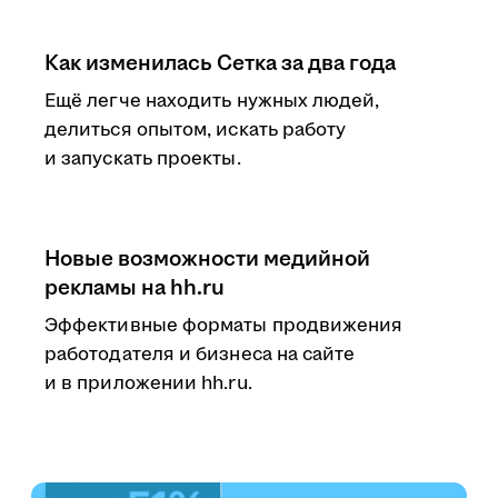
Как изменилась Сетка за два года
Ещё легче находить нужных людей,
делиться опытом, искать работу
и запускать проекты.
Новые возможности медийной
рекламы на hh.ru
Эффективные форматы продвижения
работодателя и бизнеса на сайте
и в приложении hh.ru.