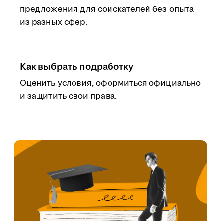
предложения для соискателей без опыта
из разных сфер.
Как выбрать подработку
Оценить условия, оформиться официально
и защитить свои права.