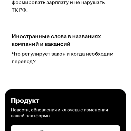
формировать зарплату и не нарушать
ТК РФ.
Иностранные слова в названиях
компаний и вакансий
Что регулирует закон и когда необходим
перевод?
Продукт
Новости, обновления и ключевые изменения
нашей платформы