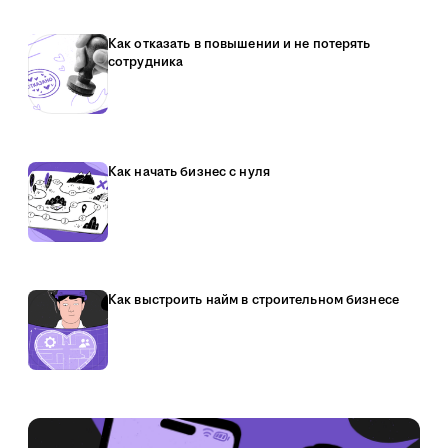
Как отказать в повышении и не потерять
сотрудника
Как начать бизнес с нуля
Как выстроить найм в строительном бизнесе