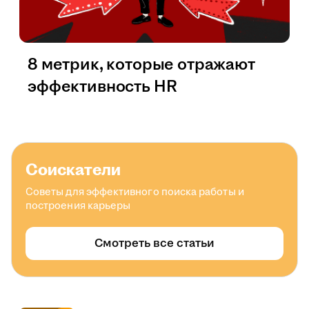
8 метрик, которые отражают
эффективность HR
Соискатели
Советы для эффективного поиска работы и
построения карьеры
Смотреть все статьи