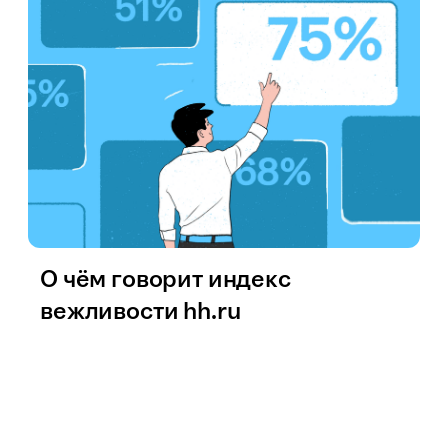
О чём говорит индекс
вежливости hh.ru