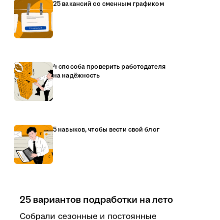
25 вакансий со сменным графиком
4 способа проверить работодателя
на надёжность
5 навыков, чтобы вести свой блог
25 вариантов подработки на лето
Собрали сезонные и постоянные