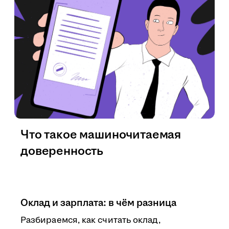
Что такое машиночитаемая
доверенность
Оклад и зарплата: в чём разница
Разбираемся, как считать оклад,