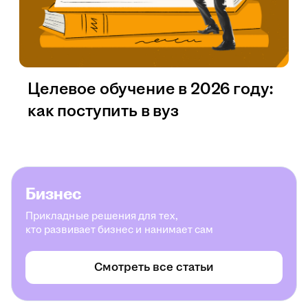
Целевое обучение в 2026 году:
как поступить в вуз
Бизнес
Прикладные решения для тех,
кто развивает бизнес и нанимает сам
Смотреть все статьи