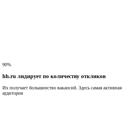
90%
hh.ru лидирует по количеству откликов
Их получает большинство вакансий
. Здесь самая активная
аудитория