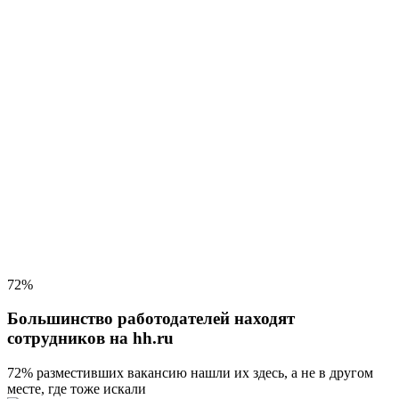
72%
Большинство работодателей находят
сотрудников на hh.ru
72% разместивших вакансию
нашли их здесь, а не в другом
месте, где тоже искали