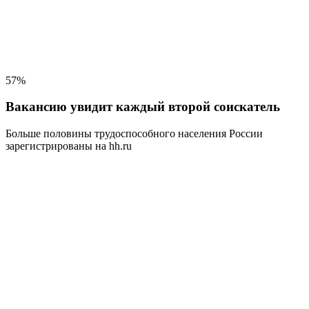
57%
Вакансию увидит каждый второй соискатель
Больше половины трудоспособного населения
России
зарегистрированы на hh.ru