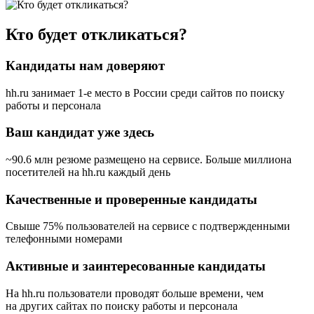
Кто будет откликаться?
Кандидаты нам доверяют
hh.ru занимает 1-е место в России
среди сайтов по поиску
работы и персонала
Ваш кандидат уже здесь
~90.6 млн резюме размещено на сервисе. Больше миллиона
посетителей на hh.ru каждый день
Качественные и проверенные кандидаты
Свыше 75% пользователей на сервисе с подтвержденными
телефонными номерами
Активные и заинтересованные кандидаты
На hh.ru пользователи проводят больше времени, чем
на других сайтах по поиску работы и персонала