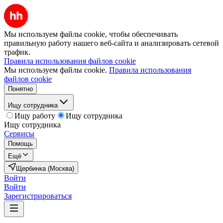
Мы используем файлы cookie, чтобы обеспечивать
правильную работу нашего веб-сайта и анализировать сетевой
трафик.
Правила использования файлов cookie
Мы используем файлы cookie.
Правила использования
файлов cookie
Понятно
Ищу сотрудника
Ищу работу
Ищу сотрудника
Ищу сотрудника
Сервисы
Помощь
Ещё
Щербинка (Москва)
Войти
Войти
Зарегистрироваться