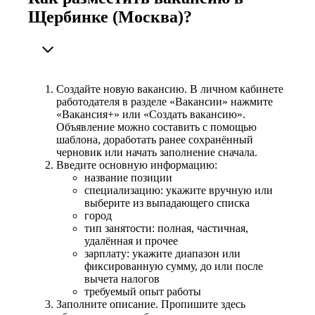
Щербинке (Москва)?
Создайте новую вакансию. В личном кабинете
работодателя в разделе «Вакансии» нажмите
«Вакансия+» или «Создать вакансию».
Объявление можно составить с помощью
шаблона, доработать ранее сохранённый
черновик или начать заполнение сначала.
Введите основную информацию:
название позиции
специализацию: укажите вручную или
выберите из выпадающего списка
город
тип занятости: полная, частичная,
удалённая и прочее
зарплату: укажите диапазон или
фиксированную сумму, до или после
вычета налогов
требуемый опыт работы
Заполните описание. Пропишите здесь