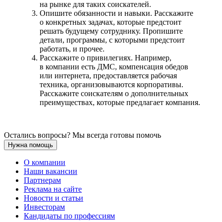
на рынке для таких соискателей.
Опишите обязанности и навыки. Расскажите
о конкретных задачах, которые предстоит
решать будущему сотруднику. Пропишите
детали, программы, с которыми предстоит
работать, и прочее.
Расскажите о привилегиях. Например,
в компании есть ДМС, компенсация обедов
или интернета, предоставляется рабочая
техника, организовываются корпоративы.
Расскажите соискателям о дополнительных
преимуществах, которые предлагает компания.
Остались вопросы? Мы всегда готовы помочь
Нужна помощь
О компании
Наши вакансии
Партнерам
Реклама на сайте
Новости и статьи
Инвесторам
Кандидаты по профессиям