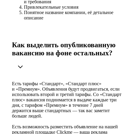
и требования
Привлекательные условия
Понятное название компании, её детальное
описание
Как выделить опубликованную
вакансию на фоне остальных?
Есть тарифы «Стандарт», «Стандарт плюс»
и «Премиум». Объявления будут продвигаться, если
использовать второй и третий тарифы. Со «Стандарт
плюс» вакансия поднимается в выдаче каждые три
дня, с тарифом «Премиум» в течение 7 дней
держится выше стандартных — так вас заметит
больше людей.
Есть возможность разместить объявление на нашей
рекламной площадке Clickme — ваша реклама