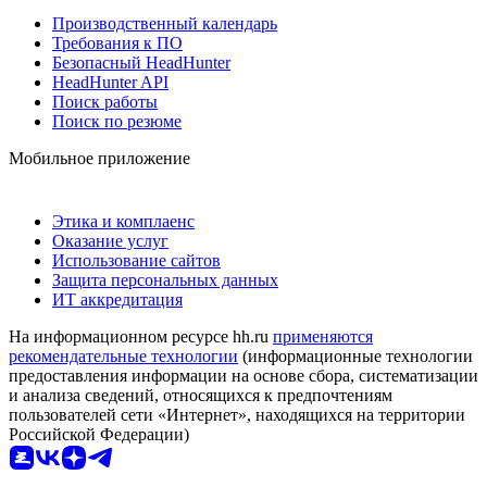
Производственный календарь
Требования к ПО
Безопасный HeadHunter
HeadHunter API
Поиск работы
Поиск по резюме
Мобильное приложение
Этика и комплаенс
Оказание услуг
Использование сайтов
Защита персональных данных
ИТ аккредитация
На информационном ресурсе hh.ru
применяются
рекомендательные технологии
(информационные технологии
предоставления информации на основе сбора, систематизации
и анализа сведений, относящихся к предпочтениям
пользователей сети «Интернет», находящихся на территории
Российской Федерации)