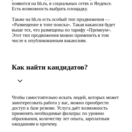
появится на hh.ru, в социальных сетях и Яндексе.
Есть возможность выбрать площадку.
Также на hh.ru есть особый тип продвижения —
«Размещение в топе поиска». Такая вакансия будет
выше тех, что размещены по тарифу «Премиум».
Этот тип продвижения можно применить в том
числе к опубликованным вакансиям.
Как найти кандидатов?
Чтобы самостоятельно искать людей, которых может
заинтересовать работа у вас, можно приобрести
доступ к базе резюме. Услуга даёт возможность
применять необходимые фильтры: по уровню
образования, количеству лет опыта, зарплатным
ожиданиям и прочему.