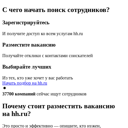
С чего начать поиск сотрудников?
Зарегистрируйтесь
И получите доступ ко всем услугам hh.ru
Разместите вакансию
Получайте отклики с контактами соискателей
Выбирайте лучших
Из тех, кто уже хочет у вас работать
Начать подбор на hh.ru
37700
компаний
сейчас ищут сотрудников
Почему стоит разместить вакансию
на hh.ru?
Это просто и эффективно — опишите, кто нужен,