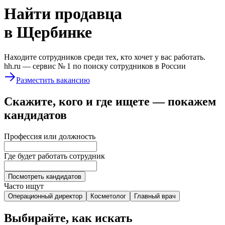
Найти
продавца
в Щербинке
Находите сотрудников среди тех, кто хочет у вас работать.
hh.ru —
сервис № 1
по поиску сотрудников в России
Разместить вакансию
Скажите, кого и где ищете — покажем
кандидатов
Профессия или должность
Где будет работать сотрудник
Посмотреть кандидатов
Часто ищут
Операционный директор
Косметолог
Главный врач
Выбирайте, как искать