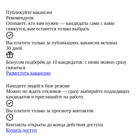
Публикуйте вакансии
Рекомендуем
Опишите, кто вам нужен — кандидаты сами с вами
свяжутся, вам останется только выбрать
Вы платите только за публикацию, вакансия активна
30 дней
Бонусом подберём до 10 кандидатов: с ними можно сразу
связаться
Разместить вакансию
Находите людей в базе резюме
Можно не ждать откликов — сразу выбирайте подходящих
кандидатов и приглашайте на работу
Вы платите только за просмотр контактов
Контакты открыты до конца действия доступа
Купить доступ