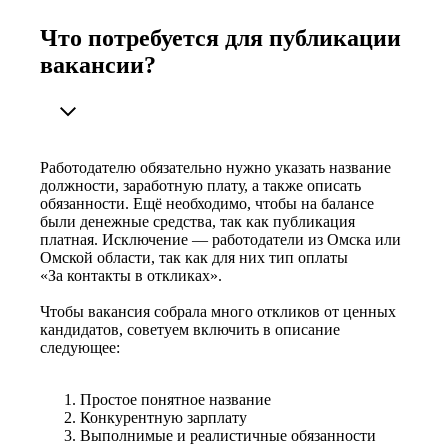
Что потребуется для публикации
вакансии?
Работодателю обязательно нужно указать название
должности, заработную плату, а также описать
обязанности. Ещё необходимо, чтобы на балансе
были денежные средства, так как публикация
платная. Исключение — работодатели из Омска или
Омской области, так как для них тип оплаты
«За контакты в откликах».
Чтобы вакансия собрала много откликов от ценных
кандидатов, советуем включить в описание
следующее:
Простое понятное название
Конкурентную зарплату
Выполнимые и реалистичные обязанности