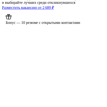
и выбирайте лучших среди откликнувшихся
Разместить вакансию от
2 689
₽
Бонус — 10 резюме с открытыми контактами