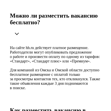
Можно ли разместить вакансию
бесплатно?
На сайте hh.ru действует платное размещение.
Работодатели могут опубликовать предложение
о работе и произвести оплату по одному из тарифов:
«Стандарт», «Стандарт плюс» или «Премиум».
Для компаний из Омска и Омской области доступно
бесплатное размещение с оплатой только
за просмотры контактов тех, кто откликнулся. Также
такие объявления каждые 3 дня поднимаются
в поиске.
Как разместить вакансию в