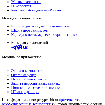
Жизнь в компании
ИТ-проекты
Рейтинг работодателей России
Молодым специалистам
Карьера для молодых специалистов
Школа программистов
Карьера в некоммерческих организациях
Боты для уведомлений
Мобильное приложение
Этика и комплаенс
Оказание услуг
Использование сайтов
Защита персональных данных
Пользовательское соглашение
ИТ аккредитация
На информационном ресурсе hh.ru
применяются
рекомендательные технологии
(информационные технологии