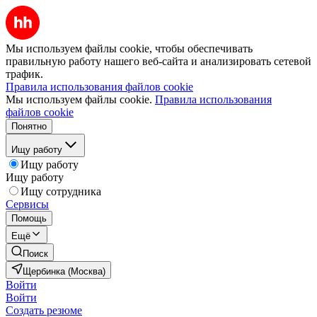
Мы используем файлы cookie, чтобы обеспечивать
правильную работу нашего веб-сайта и анализировать сетевой
трафик.
Правила использования файлов cookie
Мы используем файлы cookie.
Правила использования
файлов cookie
Понятно
Ищу работу
Ищу работу
Ищу работу
Ищу сотрудника
Сервисы
Помощь
Ещё
Поиск
Щербинка (Москва)
Войти
Войти
Создать резюме